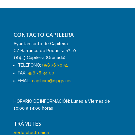
CONTACTO CAPILEIRA
Ayuntamiento de Capileira
C/ Barranco de Poqueira nº 10
18413 Capileira (Granada)
TELÉFONO:
958 76 30 51
FAX:
958 76 34 00
EMAIL:
capileira@dipgra.es
HORARIO DE INFORMACIÓN: Lunes a Viernes de
10:00 a 14:00 horas
TRÁMITES
Sede electrónica