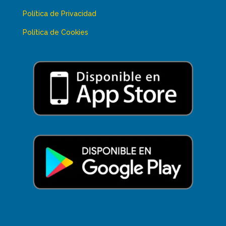
Política de Privacidad
Política de Cookies