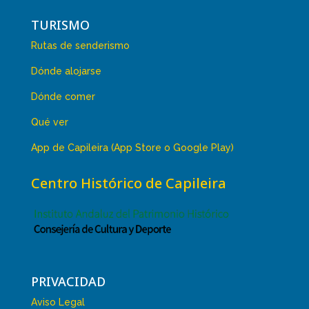
TURISMO
Rutas de senderismo
Dónde alojarse
Dónde comer
Qué ver
App de Capileira (App Store o Google Play)
Centro Histórico de Capileira
PRIVACIDAD
Aviso Legal