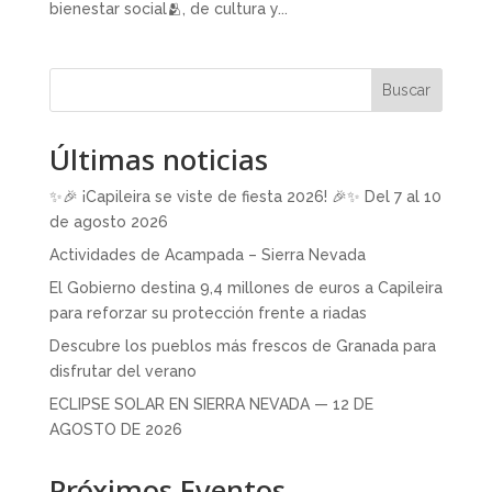
bienestar social🫂, de cultura y...
Buscar
Últimas noticias
✨🎉 ¡Capileira se viste de fiesta 2026! 🎉✨ Del 7 al 10
de agosto 2026
Actividades de Acampada – Sierra Nevada
El Gobierno destina 9,4 millones de euros a Capileira
para reforzar su protección frente a riadas
Descubre los pueblos más frescos de Granada para
disfrutar del verano
ECLIPSE SOLAR EN SIERRA NEVADA — 12 DE
AGOSTO DE 2026
Próximos Eventos