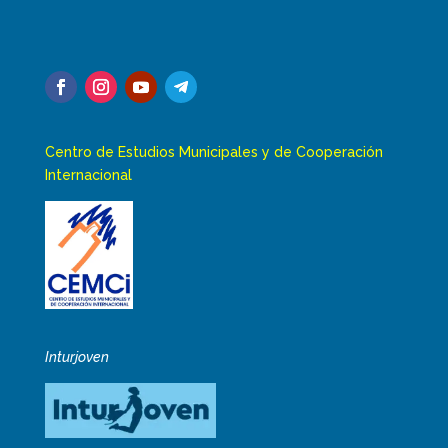
Centro de Estudios Municipales y de Cooperación
Internacional
Inturjoven