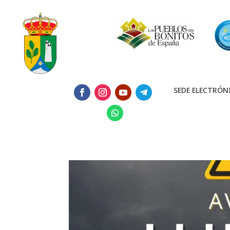
SEDE ELECTRÓN