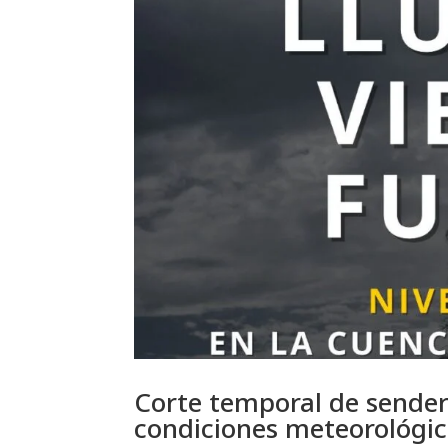
Corte temporal de sender
condiciones meteorológic