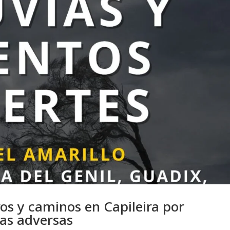
os y caminos en Capileira por
as adversas