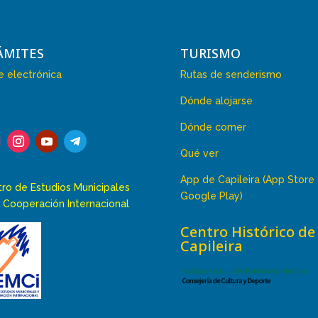
ÁMITES
TURISMO
 electrónica
Rutas de senderismo
Dónde alojarse
Dónde comer
Qué ver
App de Capileira (App Store
ro de Estudios Municipales
Google Play)
 Cooperación Internacional
Centro Histórico de
Capileira