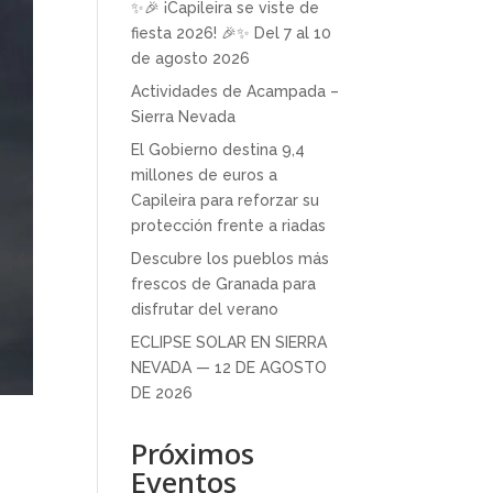
✨🎉 ¡Capileira se viste de
fiesta 2026! 🎉✨ Del 7 al 10
de agosto 2026
Actividades de Acampada –
Sierra Nevada
El Gobierno destina 9,4
millones de euros a
Capileira para reforzar su
protección frente a riadas
Descubre los pueblos más
frescos de Granada para
disfrutar del verano
ECLIPSE SOLAR EN SIERRA
NEVADA — 12 DE AGOSTO
DE 2026
Próximos
Eventos