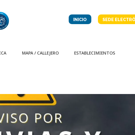
INICIO
SEDE ELECTRÓ
ICA
MAPA / CALLEJERO
ESTABLECIMIENTOS