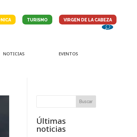
NICA
TURISMO
VIRGEN DE LA CABEZA
NOTICIAS
EVENTOS
Buscar
Últimas
noticias