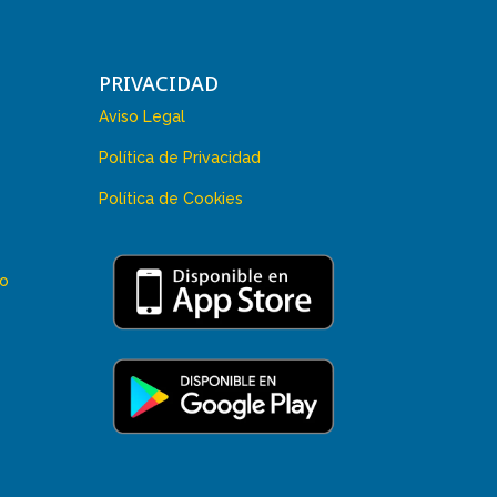
PRIVACIDAD
Aviso Legal
Política de Privacidad
Política de Cookies
 o