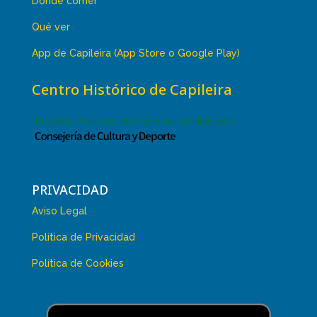
Dónde comer
Qué ver
App de Capileira (App Store o Google Play)
Centro Histórico de Capileira
PRIVACIDAD
Aviso Legal
Política de Privacidad
Política de Cookies