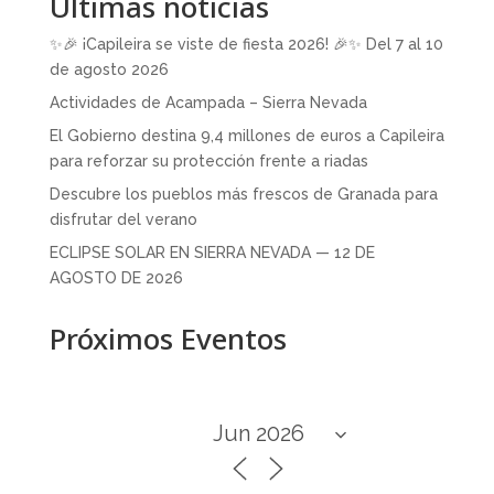
Últimas noticias
✨🎉 ¡Capileira se viste de fiesta 2026! 🎉✨ Del 7 al 10
de agosto 2026
Actividades de Acampada – Sierra Nevada
El Gobierno destina 9,4 millones de euros a Capileira
para reforzar su protección frente a riadas
Descubre los pueblos más frescos de Granada para
disfrutar del verano
ECLIPSE SOLAR EN SIERRA NEVADA — 12 DE
AGOSTO DE 2026
Próximos Eventos