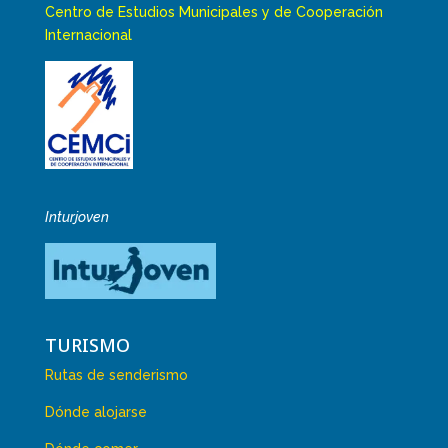
Centro de Estudios Municipales y de Cooperación
Internacional
Inturjoven
TURISMO
Rutas de senderismo
Dónde alojarse