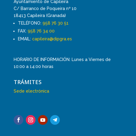
Ayuntamiento de Capileira
C/ Barranco de Poqueira nº 10
18413 Capileira (Granada)
TELÉFONO:
958 76 30 51
FAX:
958 76 34 00
EMAIL:
capileira@dipgra.es
HORARIO DE INFORMACIÓN: Lunes a Viernes de
10:00 a 14:00 horas
TRÁMITES
Sede electrónica