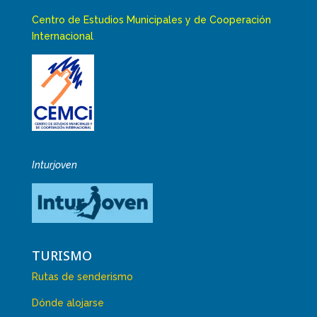
Centro de Estudios Municipales y de Cooperación
Internacional
Inturjoven
TURISMO
Rutas de senderismo
Dónde alojarse