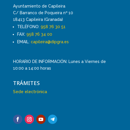
Ayuntamiento de Capileira
C/ Barranco de Poqueira nº 10
18413 Capileira (Granada)
TELÉFONO:
958 76 30 51
FAX:
958 76 34 00
EMAIL:
capileira@dipgra.es
HORARIO DE INFORMACIÓN: Lunes a Viernes de
10:00 a 14:00 horas
TRÁMITES
Sede electrónica