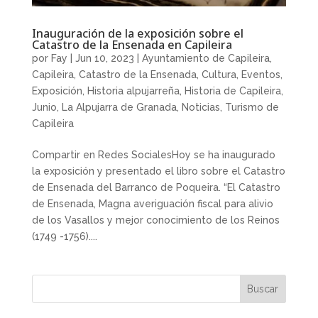
Inauguración de la exposición sobre el
Catastro de la Ensenada en Capileira
por
Fay
|
Jun 10, 2023
|
Ayuntamiento de Capileira
,
Capileira
,
Catastro de la Ensenada
,
Cultura
,
Eventos
,
Exposición
,
Historia alpujarreña
,
Historia de Capileira
,
Junio
,
La Alpujarra de Granada
,
Noticias
,
Turismo de
Capileira
Compartir en Redes SocialesHoy se ha inaugurado
la exposición y presentado el libro sobre el Catastro
de Ensenada del Barranco de Poqueira. “El Catastro
de Ensenada, Magna averiguación fiscal para alivio
de los Vasallos y mejor conocimiento de los Reinos
(1749 -1756)....
Buscar