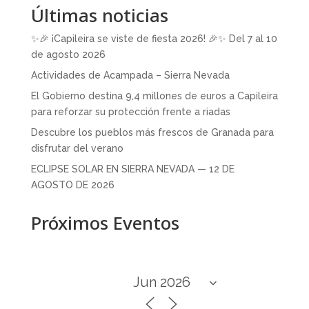
Últimas noticias
✨🎉 ¡Capileira se viste de fiesta 2026! 🎉✨ Del 7 al 10
de agosto 2026
Actividades de Acampada – Sierra Nevada
El Gobierno destina 9,4 millones de euros a Capileira
para reforzar su protección frente a riadas
Descubre los pueblos más frescos de Granada para
disfrutar del verano
ECLIPSE SOLAR EN SIERRA NEVADA — 12 DE
AGOSTO DE 2026
Próximos Eventos