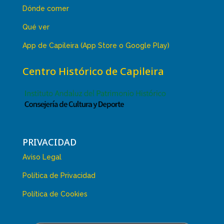
Dónde comer
Qué ver
App de Capileira (App Store o Google Play)
Centro Histórico de Capileira
PRIVACIDAD
Aviso Legal
Política de Privacidad
Política de Cookies