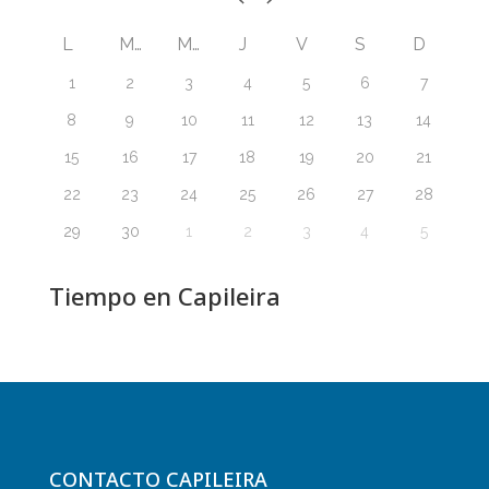
L
M
M
J
V
S
D
1
2
3
4
5
6
7
8
9
10
11
12
13
14
15
16
17
18
19
20
21
22
23
24
25
26
27
28
29
30
1
2
3
4
5
Tiempo en Capileira
CONTACTO CAPILEIRA