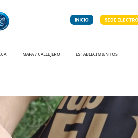
INICIO
SEDE ELECTRÓ
ICA
MAPA / CALLEJERO
ESTABLECIMIENTOS