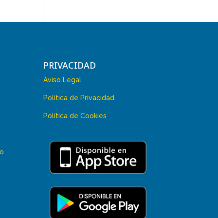
PRIVACIDAD
Aviso Legal
Política de Privacidad
Política de Cookies
 o