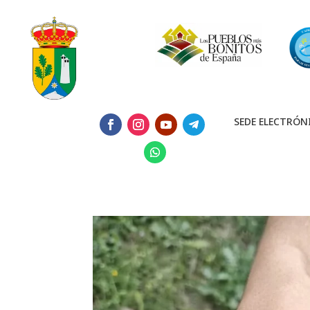
SEDE ELECTRÓN