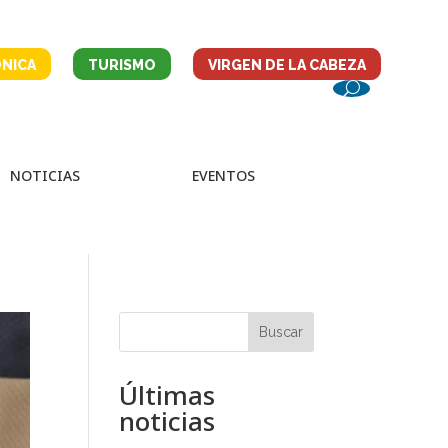
NICA
TURISMO
VIRGEN DE LA CABEZA
NOTICIAS
EVENTOS
Buscar
Últimas
noticias