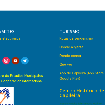
ÁMITES
TURISMO
 electrónica
Rutas de senderismo
Dónde alojarse
Dónde comer
Qué ver
App de Capileira (App Store
ro de Estudios Municipales
Google Play)
 Cooperación Internacional
Centro Histórico de
Capileira