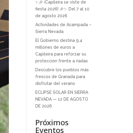
✨🎉 ¡Capileira se viste de
fiesta 2026! 🎉✨ Del 7 al 10
de agosto 2026
Actividades de Acampada –
Sierra Nevada
El Gobierno destina 9,4
millones de euros a
Capileira para reforzar su
protección frente a riadas
Descubre los pueblos más
frescos de Granada para
disfrutar del verano
ECLIPSE SOLAR EN SIERRA
NEVADA — 12 DE AGOSTO
DE 2026
Próximos
Eventos