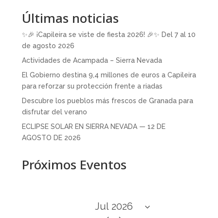
Últimas noticias
✨🎉 ¡Capileira se viste de fiesta 2026! 🎉✨ Del 7 al 10
de agosto 2026
Actividades de Acampada – Sierra Nevada
El Gobierno destina 9,4 millones de euros a Capileira
para reforzar su protección frente a riadas
Descubre los pueblos más frescos de Granada para
disfrutar del verano
ECLIPSE SOLAR EN SIERRA NEVADA — 12 DE
AGOSTO DE 2026
Próximos Eventos