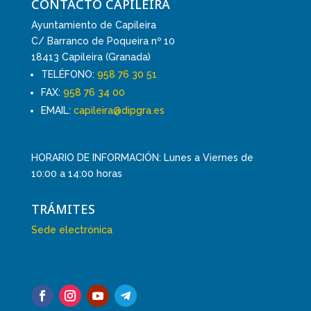
CONTACTO CAPILEIRA
Ayuntamiento de Capileira
C/ Barranco de Poqueira nº 10
18413 Capileira (Granada)
TELÉFONO:
958 76 30 51
FAX:
958 76 34 00
EMAIL:
capileira@dipgra.es
HORARIO DE INFORMACIÓN: Lunes a Viernes de
10:00 a 14:00 horas
TRÁMITES
Sede electrónica