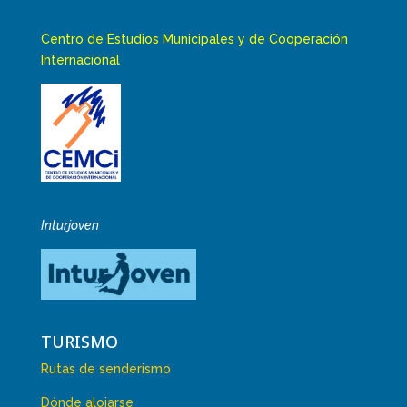
Centro de Estudios Municipales y de Cooperación
Internacional
Inturjoven
TURISMO
Rutas de senderismo
Dónde alojarse