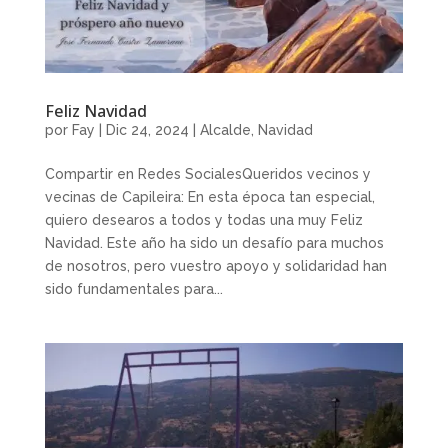
Feliz Navidad
por
Fay
|
Dic 24, 2024
|
Alcalde
,
Navidad
Compartir en Redes SocialesQueridos vecinos y
vecinas de Capileira: En esta época tan especial,
quiero desearos a todos y todas una muy Feliz
Navidad. Este año ha sido un desafío para muchos
de nosotros, pero vuestro apoyo y solidaridad han
sido fundamentales para...