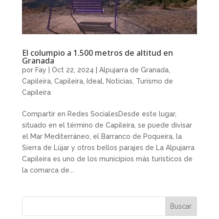
El columpio a 1.500 metros de altitud en
Granada
por
Fay
|
Oct 22, 2024
|
Alpujarra de Granada
,
Capileira
,
Capileira
,
Ideal
,
Noticias
,
Turismo de
Capileira
Compartir en Redes SocialesDesde este lugar,
situado en el término de Capileira, se puede divisar
el Mar Mediterráneo, el Barranco de Poqueira, la
Sierra de Lújar y otros bellos parajes de La Alpujarra
Capileira es uno de los municipios más turísticos de
la comarca de...
Buscar