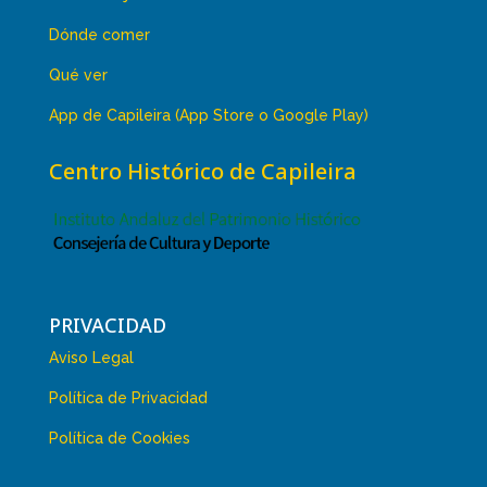
Dónde comer
Qué ver
App de Capileira (App Store o Google Play)
Centro Histórico de Capileira
PRIVACIDAD
Aviso Legal
Política de Privacidad
Política de Cookies