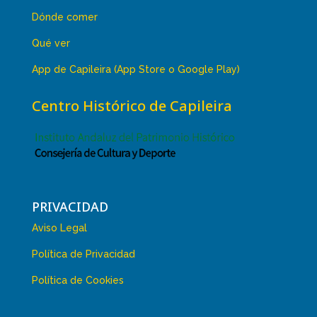
Dónde comer
Qué ver
App de Capileira (App Store o Google Play)
Centro Histórico de Capileira
PRIVACIDAD
Aviso Legal
Política de Privacidad
Política de Cookies