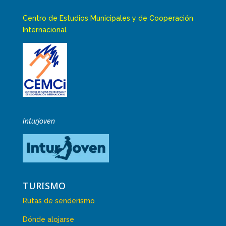
Centro de Estudios Municipales y de Cooperación
Internacional
Inturjoven
TURISMO
Rutas de senderismo
Dónde alojarse