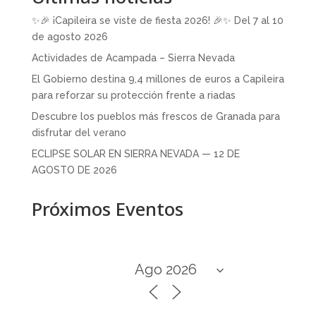
✨🎉 ¡Capileira se viste de fiesta 2026! 🎉✨ Del 7 al 10
de agosto 2026
Actividades de Acampada – Sierra Nevada
El Gobierno destina 9,4 millones de euros a Capileira
para reforzar su protección frente a riadas
Descubre los pueblos más frescos de Granada para
disfrutar del verano
ECLIPSE SOLAR EN SIERRA NEVADA — 12 DE
AGOSTO DE 2026
Próximos Eventos