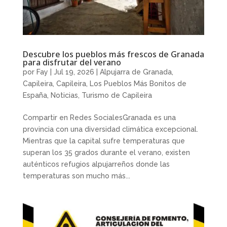
Descubre los pueblos más frescos de Granada
para disfrutar del verano
por
Fay
|
Jul 19, 2026
|
Alpujarra de Granada
,
Capileira
,
Capileira
,
Los Pueblos Más Bonitos de
España
,
Noticias
,
Turismo de Capileira
Compartir en Redes SocialesGranada es una
provincia con una diversidad climática excepcional.
Mientras que la capital sufre temperaturas que
superan los 35 grados durante el verano, existen
auténticos refugios alpujarreños donde las
temperaturas son mucho más...