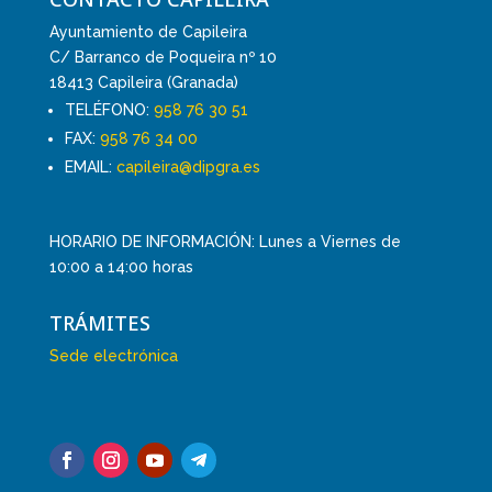
Ayuntamiento de Capileira
C/ Barranco de Poqueira nº 10
18413 Capileira (Granada)
TELÉFONO:
958 76 30 51
FAX:
958 76 34 00
EMAIL:
capileira@dipgra.es
HORARIO DE INFORMACIÓN: Lunes a Viernes de
10:00 a 14:00 horas
TRÁMITES
Sede electrónica