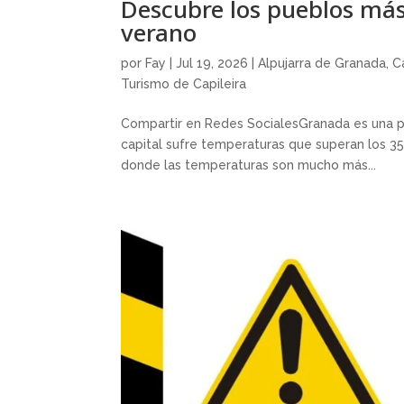
Descubre los pueblos más
verano
por
Fay
|
Jul 19, 2026
|
Alpujarra de Granada
,
C
Turismo de Capileira
Compartir en Redes SocialesGranada es una pr
capital sufre temperaturas que superan los 35
donde las temperaturas son mucho más...