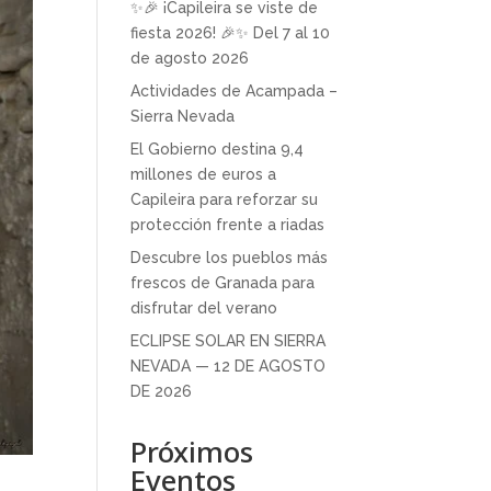
✨🎉 ¡Capileira se viste de
fiesta 2026! 🎉✨ Del 7 al 10
de agosto 2026
Actividades de Acampada –
Sierra Nevada
El Gobierno destina 9,4
millones de euros a
Capileira para reforzar su
protección frente a riadas
Descubre los pueblos más
frescos de Granada para
disfrutar del verano
ECLIPSE SOLAR EN SIERRA
NEVADA — 12 DE AGOSTO
DE 2026
Próximos
Eventos