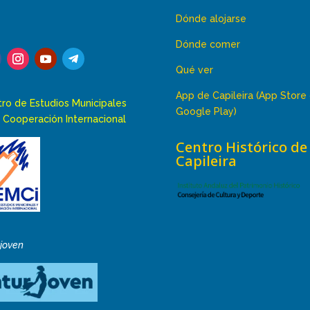
Dónde alojarse
Dónde comer
Qué ver
App de Capileira (App Store
ro de Estudios Municipales
Google Play)
 Cooperación Internacional
Centro Histórico de
Capileira
rjoven