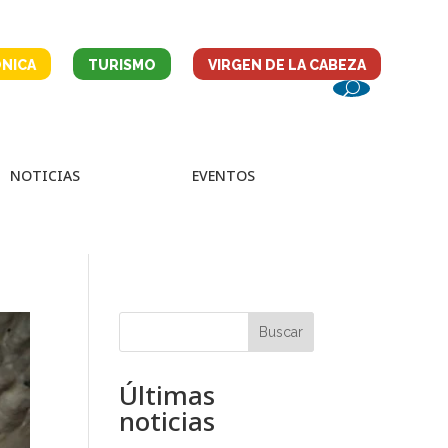
NICA
TURISMO
VIRGEN DE LA CABEZA
NOTICIAS
EVENTOS
Buscar
Últimas
noticias