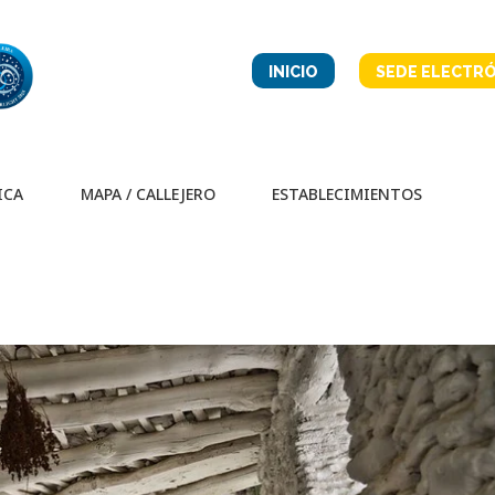
INICIO
SEDE ELECTRÓ
ICA
MAPA / CALLEJERO
ESTABLECIMIENTOS