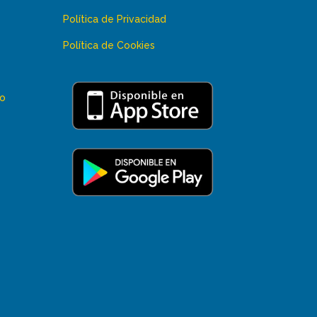
Política de Privacidad
Política de Cookies
 o