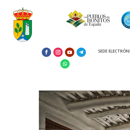
SEDE ELECTRÓN