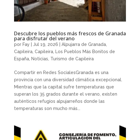
Descubre los pueblos más frescos de Granada
para disfrutar del verano
por
Fay
|
Jul 19, 2026
|
Alpujarra de Granada
,
Capileira
,
Capileira
,
Los Pueblos Más Bonitos de
España
,
Noticias
,
Turismo de Capileira
Compartir en Redes SocialesGranada es una
provincia con una diversidad climática excepcional.
Mientras que la capital sufre temperaturas que
superan los 35 grados durante el verano, existen
auténticos refugios alpujarreños donde las
temperaturas son mucho más...