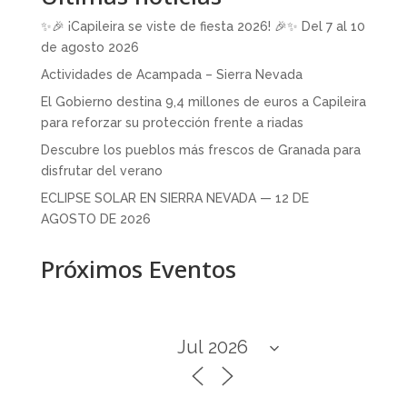
✨🎉 ¡Capileira se viste de fiesta 2026! 🎉✨ Del 7 al 10
de agosto 2026
Actividades de Acampada – Sierra Nevada
El Gobierno destina 9,4 millones de euros a Capileira
para reforzar su protección frente a riadas
Descubre los pueblos más frescos de Granada para
disfrutar del verano
ECLIPSE SOLAR EN SIERRA NEVADA — 12 DE
AGOSTO DE 2026
Próximos Eventos