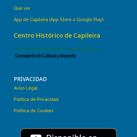
Qué ver
App de Capileira (App Store o Google Play)
Centro Histórico de Capileira
PRIVACIDAD
Aviso Legal
Política de Privacidad
Política de Cookies