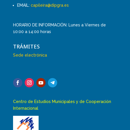
EMAIL:
capileira@dipgra.es
HORARIO DE INFORMACIÓN: Lunes a Viernes de
10:00 a 14:00 horas
TRÁMITES
Sede electrónica
Centro de Estudios Municipales y de Cooperación
Internacional