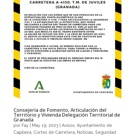
Consejería de Fomento, Articulación del
Territorio y Vivienda Delegación Territorial de
Granada
por
Fay
|
May 19, 2023
|
Avisos
,
Ayuntamiento de
Capileira
,
Cortes de Carretera
,
Noticias
,
Seguridad