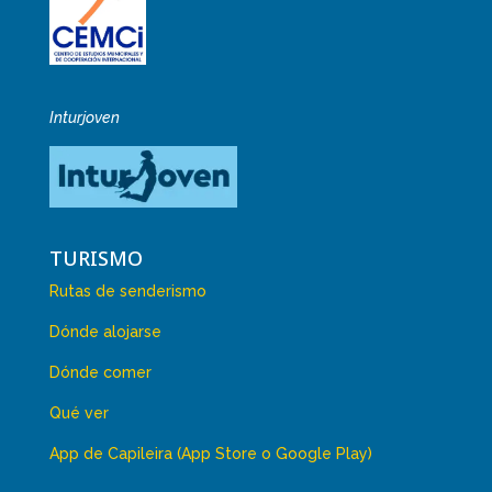
Inturjoven
TURISMO
Rutas de senderismo
Dónde alojarse
Dónde comer
Qué ver
App de Capileira (App Store o Google Play)