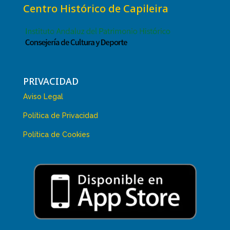
Centro Histórico de Capileira
PRIVACIDAD
Aviso Legal
Política de Privacidad
Política de Cookies