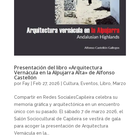
Presentación del libro «Arquitectura
Vernácula en la Alpujarra Alta» de Alfonso
Castellón
por
Fay
|
Feb 27, 2026
|
Cultura
,
Eventos
,
Libro
,
Marzo
Compartir en Redes SocialesCapileira celebra su
memoria gráfica y arquitectónica en un encuentro
único con su pasado. El sábado 7 de marzo 2026, el
Salón Sociocultural de Capileira se vestirá de gala
para acoger la presentación de Arquitectura
Vernácula en la...