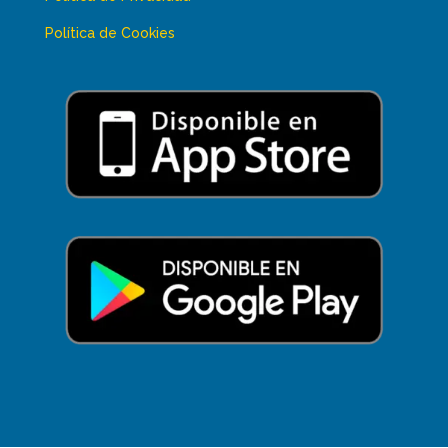
Política de Cookies