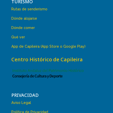
TURISMO
Rutas de senderismo
Dónde alojarse
Dónde comer
Qué ver
App de Capileira (App Store o Google Play)
Centro Histórico de Capileira
PRIVACIDAD
Aviso Legal
Política de Privacidad