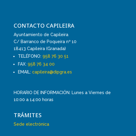
CONTACTO CAPILEIRA
Ayuntamiento de Capileira
C/ Barranco de Poqueira nº 10
18413 Capileira (Granada)
TELÉFONO:
958 76 30 51
FAX:
958 76 34 00
EMAIL:
capileira@dipgra.es
HORARIO DE INFORMACIÓN: Lunes a Viernes de
10:00 a 14:00 horas
TRÁMITES
Sede electrónica