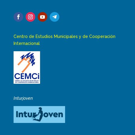
Centro de Estudios Municipales y de Cooperación
Internacional
Inturjoven