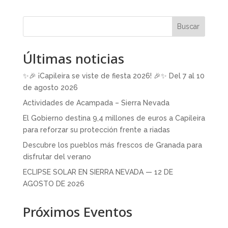
Buscar
Últimas noticias
✨🎉 ¡Capileira se viste de fiesta 2026! 🎉✨ Del 7 al 10
de agosto 2026
Actividades de Acampada – Sierra Nevada
El Gobierno destina 9,4 millones de euros a Capileira
para reforzar su protección frente a riadas
Descubre los pueblos más frescos de Granada para
disfrutar del verano
ECLIPSE SOLAR EN SIERRA NEVADA — 12 DE
AGOSTO DE 2026
Próximos Eventos