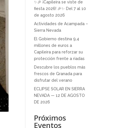
✨🎉 ¡Capileira se viste de
fiesta 2026! 🎉✨ Del 7 al 10
de agosto 2026
Actividades de Acampada –
Sierra Nevada
El Gobierno destina 9,4
millones de euros a
Capileira para reforzar su
protección frente a riadas
Descubre los pueblos más
frescos de Granada para
disfrutar del verano
ECLIPSE SOLAR EN SIERRA
NEVADA — 12 DE AGOSTO
DE 2026
Próximos
Eventos