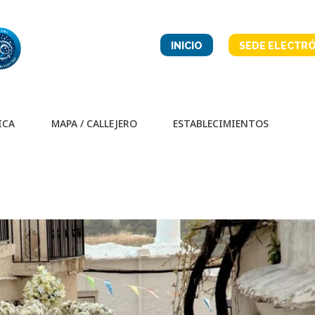
INICIO
SEDE ELECTRÓ
ICA
MAPA / CALLEJERO
ESTABLECIMIENTOS