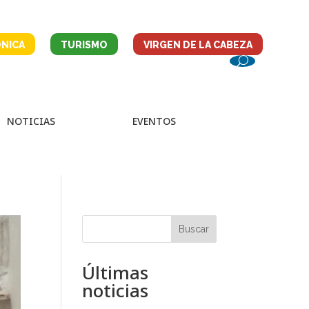
NICA
TURISMO
VIRGEN DE LA CABEZA
NOTICIAS
EVENTOS
Buscar
Últimas
noticias