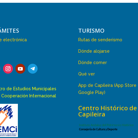
ÁMITES
TURISMO
 electrónica
Rutas de senderismo
Dónde alojarse
Dónde comer
Qué ver
App de Capileira (App Store
ro de Estudios Municipales
Google Play)
 Cooperación Internacional
Centro Histórico de
Capileira