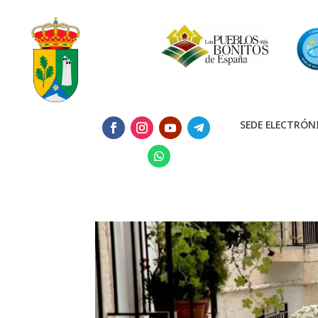
SEDE ELECTRÓN