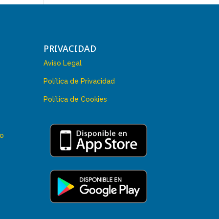
PRIVACIDAD
Aviso Legal
Política de Privacidad
Política de Cookies
 o