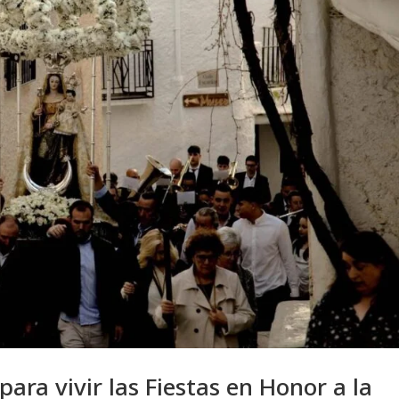
para vivir las Fiestas en Honor a la