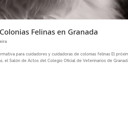
Colonias Felinas en Granada
eira
rmativa para cuidadores y cuidadoras de colonias felinas El próxi
s, el Salón de Actos del Colegio Oficial de Veterinarios de Granad