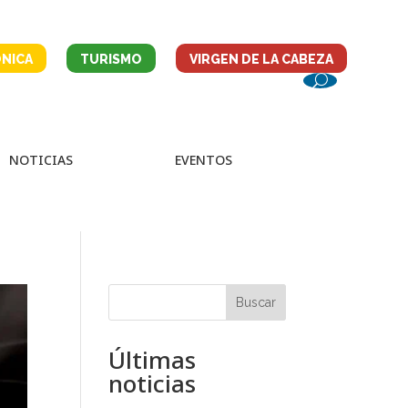
NICA
TURISMO
VIRGEN DE LA CABEZA
NOTICIAS
EVENTOS
Buscar
Últimas
noticias