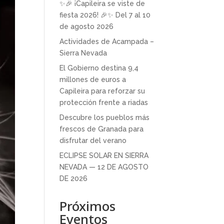
✨🎉 ¡Capileira se viste de
fiesta 2026! 🎉✨ Del 7 al 10
de agosto 2026
Actividades de Acampada –
Sierra Nevada
El Gobierno destina 9,4
millones de euros a
Capileira para reforzar su
protección frente a riadas
Descubre los pueblos más
frescos de Granada para
disfrutar del verano
ECLIPSE SOLAR EN SIERRA
NEVADA — 12 DE AGOSTO
DE 2026
Próximos
Eventos