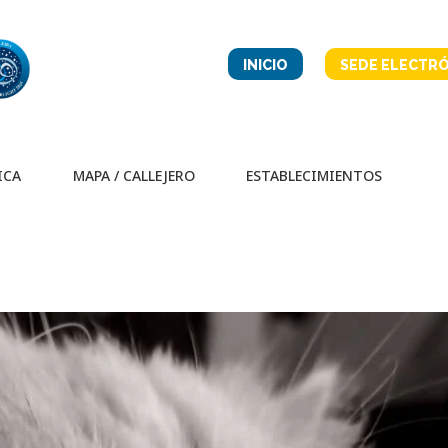
INICIO
SEDE ELECTRÓ
ICA
MAPA / CALLEJERO
ESTABLECIMIENTOS