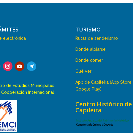
ÁMITES
TURISMO
 electrónica
Rutas de senderismo
Dónde alojarse
Dónde comer
Qué ver
App de Capileira (App Store
ro de Estudios Municipales
Google Play)
 Cooperación Internacional
Centro Histórico de
Capileira