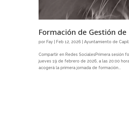
Formación de Gestión de 
por
Fay
|
Feb 12, 2026
|
Ayuntamiento de Capil
Compartir en Redes SocialesPrimera sesión fo
jueves 19 de febrero de 2026, a las 20:00 hora
acogerá la primera jornada de formación...