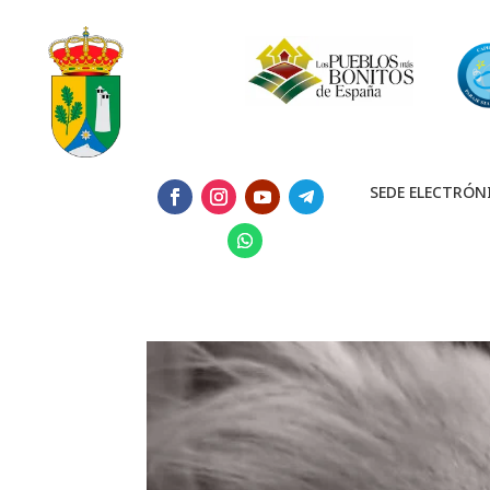
SEDE ELECTRÓN