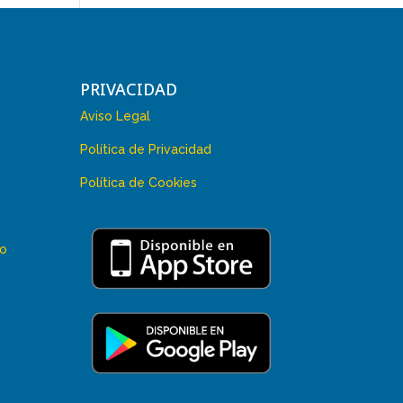
PRIVACIDAD
Aviso Legal
Política de Privacidad
Política de Cookies
 o