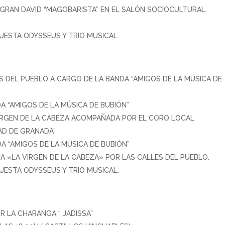
 GRAN DAVID “MAGOBARISTA” EN EL SALÓN SOCIOCULTURAL.
QUESTA ODYSSEUS Y TRIO MUSICAL
ES DEL PUEBLO A CARGO DE LA BANDA “AMIGOS DE LA MÚSICA DE
A “AMIGOS DE LA MÚSICA DE BUBIÓN”
VIRGEN DE LA CABEZA ACOMPAÑADA POR EL CORO LOCAL
AD DE GRANADA”
A “AMIGOS DE LA MÚSICA DE BUBIÓN”
A «LA VIRGEN DE LA CABEZA» POR LAS CALLES DEL PUEBLO.
QUESTA ODYSSEUS Y TRIO MUSICAL.
R LA CHARANGA “ JADISSA”