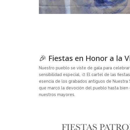
🎉 Fiestas en Honor a la V
Nuestro pueblo se viste de gala para celebrar
sensibilidad especial, 🎨 El cartel de las fie
esencia de los grabados antiguos de Nuestra 
que marcó la devoción del pueblo hasta bien
nuestros mayores.