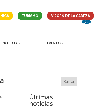
NICA
TURISMO
VIRGEN DE LA CABEZA
NOTICIAS
EVENTOS
ra
Buscar
Últimas
a
,
noticias