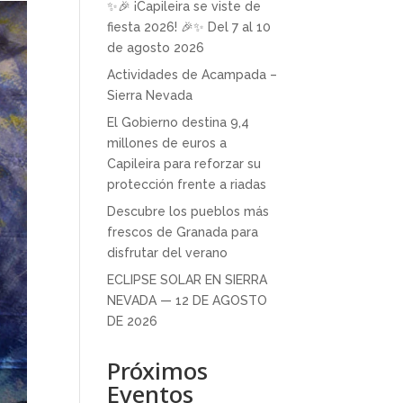
✨🎉 ¡Capileira se viste de
fiesta 2026! 🎉✨ Del 7 al 10
de agosto 2026
Actividades de Acampada –
Sierra Nevada
El Gobierno destina 9,4
millones de euros a
Capileira para reforzar su
protección frente a riadas
Descubre los pueblos más
frescos de Granada para
disfrutar del verano
ECLIPSE SOLAR EN SIERRA
NEVADA — 12 DE AGOSTO
DE 2026
Próximos
Eventos