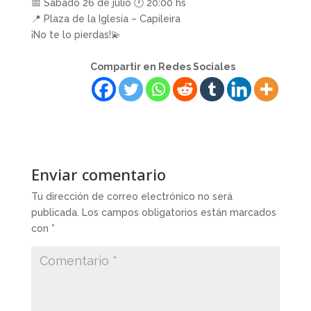
📅 Sábado 26 de julio 🕐 20:00 hs
📍 Plaza de la Iglesia – Capileira
¡No te lo pierdas!💫
Compartir en Redes Sociales
Enviar comentario
Tu dirección de correo electrónico no será
publicada.
Los campos obligatorios están marcados
con
*