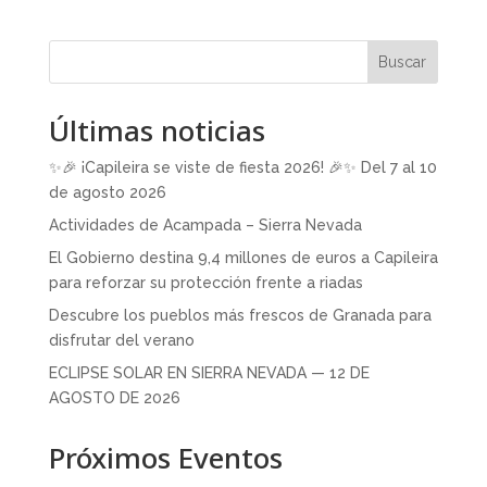
Buscar
Últimas noticias
✨🎉 ¡Capileira se viste de fiesta 2026! 🎉✨ Del 7 al 10
de agosto 2026
Actividades de Acampada – Sierra Nevada
El Gobierno destina 9,4 millones de euros a Capileira
para reforzar su protección frente a riadas
Descubre los pueblos más frescos de Granada para
disfrutar del verano
ECLIPSE SOLAR EN SIERRA NEVADA — 12 DE
AGOSTO DE 2026
Próximos Eventos