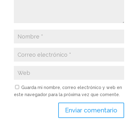
Guarda mi nombre, correo electrónico y web en
este navegador para la próxima vez que comente.