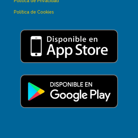
Política de Privacidad
Política de Cookies