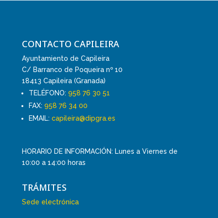
CONTACTO CAPILEIRA
Ayuntamiento de Capileira
C/ Barranco de Poqueira nº 10
18413 Capileira (Granada)
TELÉFONO:
958 76 30 51
FAX:
958 76 34 00
EMAIL:
capileira@dipgra.es
HORARIO DE INFORMACIÓN: Lunes a Viernes de
10:00 a 14:00 horas
TRÁMITES
Sede electrónica