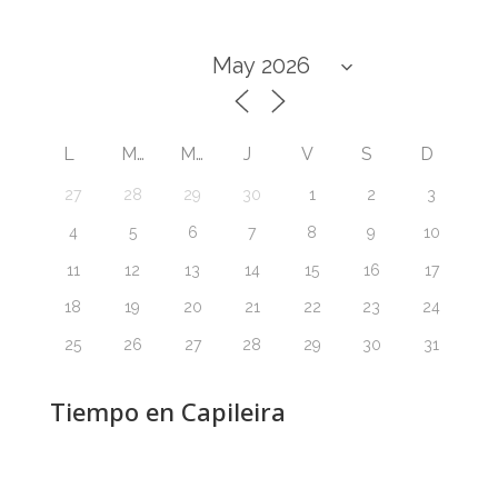
L
M
M
J
V
S
D
27
28
29
30
1
2
3
4
5
6
7
8
9
10
11
12
13
14
15
16
17
18
19
20
21
22
23
24
25
26
27
28
29
30
31
Tiempo en Capileira