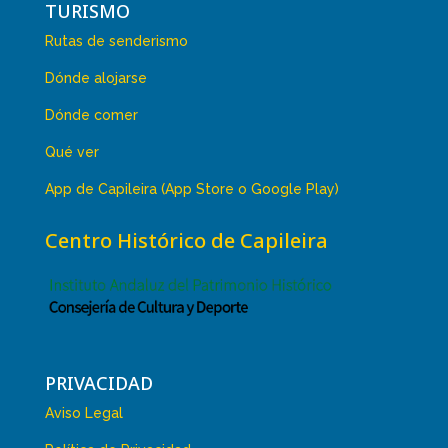
TURISMO
Rutas de senderismo
Dónde alojarse
Dónde comer
Qué ver
App de Capileira (App Store o Google Play)
Centro Histórico de Capileira
PRIVACIDAD
Aviso Legal