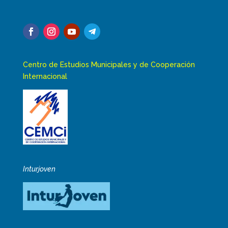
Centro de Estudios Municipales y de Cooperación
Internacional
Inturjoven