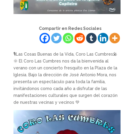
Compartir en Redes Sociales
🎙Las Cosas Buenas de la Vida, Coro Las Cumbres🎤
🌞 El Coro Las Cumbres nos da la bienvenida al
verano con un concierto fresquito en la Plaza de la
Iglesia. Bajo la dirección de José Antonio Mora, nos
presenta un espectáculo para toda la familia,
invitándonos como cada año a disfrutar de las
manifestaciones culturales que surgen del corazón
de nuestras vecinas y vecinos 💚