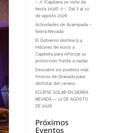
✨🎉 ¡Capileira se viste de
fiesta 2026! 🎉✨ Del 7 al 10
de agosto 2026
Actividades de Acampada –
Sierra Nevada
El Gobierno destina 9,4
millones de euros a
Capileira para reforzar su
protección frente a riadas
Descubre los pueblos más
frescos de Granada para
disfrutar del verano
ECLIPSE SOLAR EN SIERRA
NEVADA — 12 DE AGOSTO
DE 2026
Próximos
Eventos