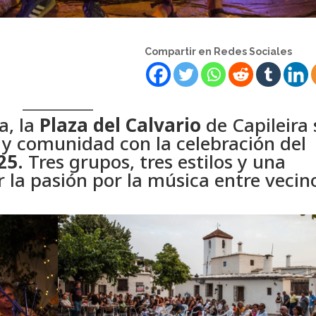
Compartir en Redes Sociales
a, la
Plaza del Calvario
de Capileira 
 y comunidad con la celebración del
25
. Tres grupos, tres estilos y una
la pasión por la música entre vecin