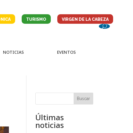
NICA
TURISMO
VIRGEN DE LA CABEZA
NOTICIAS
EVENTOS
Buscar
Últimas
noticias