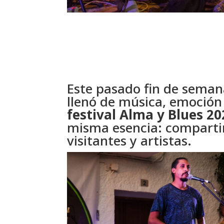
Este pasado fin de seman
llenó de música, emoción
festival Alma y Blues 20
misma esencia: compartir 
visitantes y artistas.