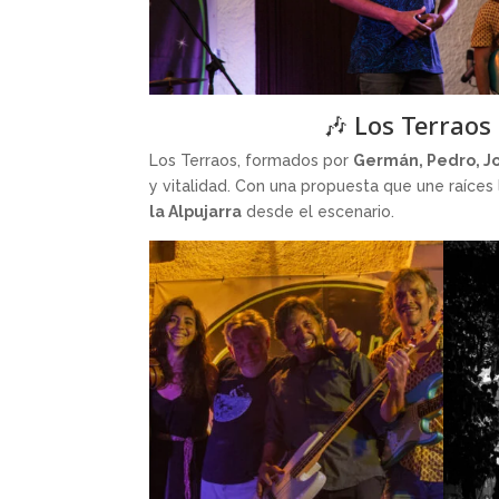
🎶 Los Terraos 
Los Terraos, formados por
Germán, Pedro, Jo
y vitalidad. Con una propuesta que une raíces 
la Alpujarra
desde el escenario.