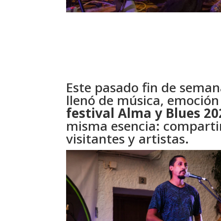
Este pasado fin de seman
llenó de música, emoción
festival Alma y Blues 20
misma esencia: compartir 
visitantes y artistas.