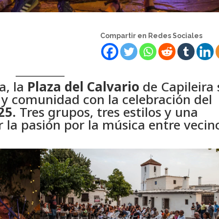
Compartir en Redes Sociales
a, la
Plaza del Calvario
de Capileira 
 y comunidad con la celebración del
25
. Tres grupos, tres estilos y una
la pasión por la música entre vecin