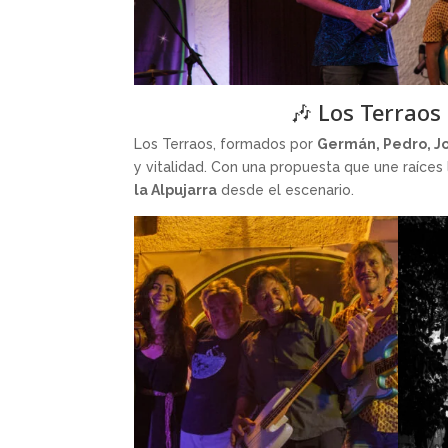
🎶 Los Terraos 
Los Terraos, formados por
Germán, Pedro, Jo
y vitalidad. Con una propuesta que une raíces 
la Alpujarra
desde el escenario.