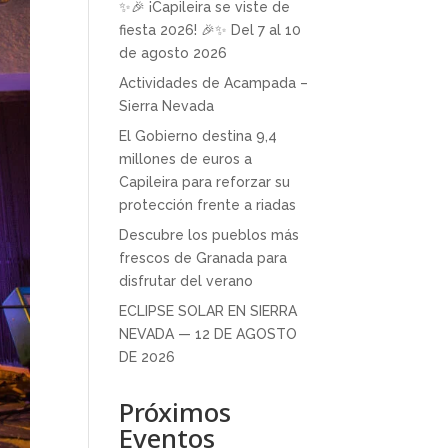
✨🎉 ¡Capileira se viste de
fiesta 2026! 🎉✨ Del 7 al 10
de agosto 2026
Actividades de Acampada –
Sierra Nevada
El Gobierno destina 9,4
millones de euros a
Capileira para reforzar su
protección frente a riadas
Descubre los pueblos más
frescos de Granada para
disfrutar del verano
ECLIPSE SOLAR EN SIERRA
NEVADA — 12 DE AGOSTO
DE 2026
Próximos
Eventos