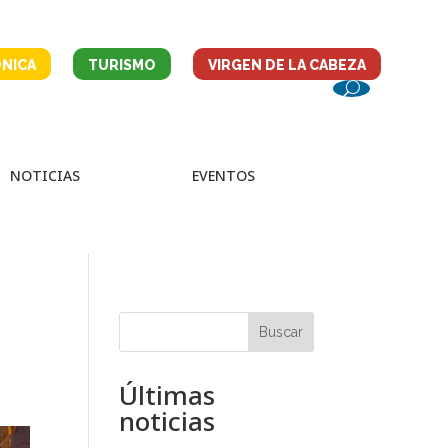
NICA
TURISMO
VIRGEN DE LA CABEZA
NOTICIAS
EVENTOS
Buscar
Últimas
noticias