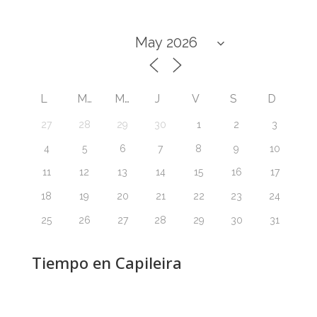
L
M
M
J
V
S
D
27
28
29
30
1
2
3
4
5
6
7
8
9
10
11
12
13
14
15
16
17
18
19
20
21
22
23
24
25
26
27
28
29
30
31
Tiempo en Capileira