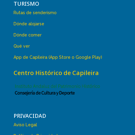
TURISMO
Rutas de senderismo
Dónde alojarse
Dónde comer
Qué ver
App de Capileira (App Store o Google Play)
Centro Histórico de Capileira
PRIVACIDAD
Aviso Legal