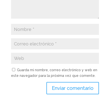
Guarda mi nombre, correo electrónico y web en
este navegador para la próxima vez que comente.