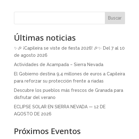
Buscar
Últimas noticias
✨🎉 ¡Capileira se viste de fiesta 2026! 🎉✨ Del 7 al 10
de agosto 2026
Actividades de Acampada – Sierra Nevada
El Gobierno destina 9,4 millones de euros a Capileira
para reforzar su protección frente a riadas
Descubre los pueblos más frescos de Granada para
disfrutar del verano
ECLIPSE SOLAR EN SIERRA NEVADA — 12 DE
AGOSTO DE 2026
Próximos Eventos