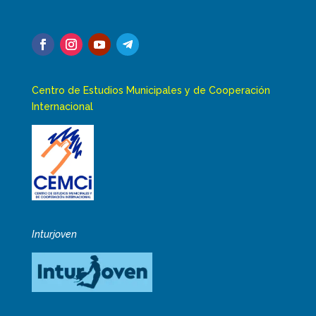
Centro de Estudios Municipales y de Cooperación
Internacional
Inturjoven