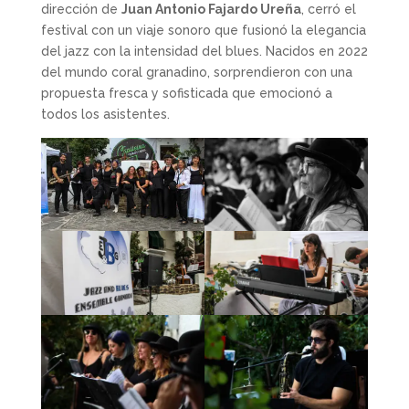
dirección de
Juan Antonio Fajardo Ureña
, cerró el
festival con un viaje sonoro que fusionó la elegancia
del jazz con la intensidad del blues. Nacidos en 2022
del mundo coral granadino, sorprendieron con una
propuesta fresca y sofisticada que emocionó a
todos los asistentes.