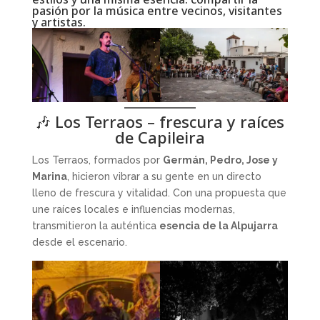
pasión por la música entre vecinos, visitantes
y artistas.
🎶 Los Terraos – frescura y raíces
de Capileira
Los Terraos, formados por
Germán, Pedro, Jose y
Marina
, hicieron vibrar a su gente en un directo
lleno de frescura y vitalidad. Con una propuesta que
une raíces locales e influencias modernas,
transmitieron la auténtica
esencia de la Alpujarra
desde el escenario.