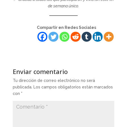
de semana único.
Compartir en Redes Sociales
Enviar comentario
Tu dirección de correo electrónico no será
publicada.
Los campos obligatorios están marcados
con
*