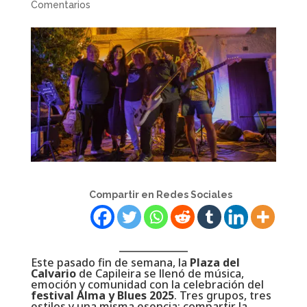
Comentarios
Compartir en Redes Sociales
Este pasado fin de semana, la
Plaza del
Calvario
de Capileira se llenó de música,
emoción y comunidad con la celebración del
festival Alma y Blues 2025
. Tres grupos, tres
estilos y una misma esencia: compartir la