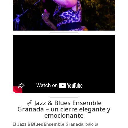
🎷 Jazz & Blues Ensemble
Granada – un cierre elegante y
emocionante
El
Jazz & Blues Ensemble Granada
, bajo la