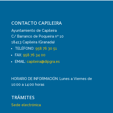
CONTACTO CAPILEIRA
Ayuntamiento de Capileira
C/ Barranco de Poqueira nº 10
18413 Capileira (Granada)
TELÉFONO:
958 76 30 51
FAX:
958 76 34 00
EMAIL:
capileira@dipgra.es
HORARIO DE INFORMACIÓN: Lunes a Viernes de
10:00 a 14:00 horas
TRÁMITES
Sede electrónica