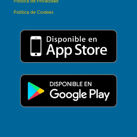
Política de Privacidad
Política de Cookies