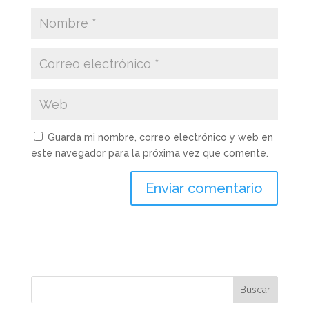
Guarda mi nombre, correo electrónico y web en
este navegador para la próxima vez que comente.
Buscar