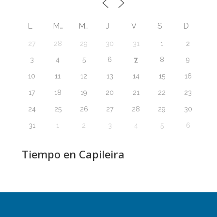
L
M
M
J
V
S
D
27
28
29
30
31
1
2
7
3
4
5
6
8
9
10
11
12
13
14
15
16
17
18
19
20
21
22
23
24
25
26
27
28
29
30
31
1
2
3
4
5
6
Tiempo en Capileira