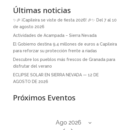
Últimas noticias
✨🎉 ¡Capileira se viste de fiesta 2026! 🎉✨ Del 7 al 10
de agosto 2026
Actividades de Acampada – Sierra Nevada
El Gobierno destina 9,4 millones de euros a Capileira
para reforzar su protección frente a riadas
Descubre los pueblos más frescos de Granada para
disfrutar del verano
ECLIPSE SOLAR EN SIERRA NEVADA — 12 DE
AGOSTO DE 2026
Próximos Eventos