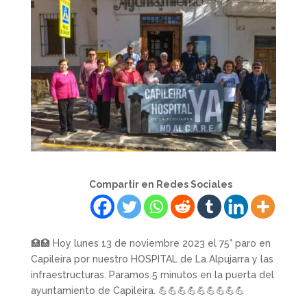
Compartir en Redes Sociales
🏥🏥 Hoy lunes 13 de noviembre 2023 el 75° paro en
Capileira por nuestro HOSPITAL de La Alpujarra y las
infraestructuras. Paramos 5 minutos en la puerta del
ayuntamiento de Capileira. 💪💪💪💪💪💪💪💪💪