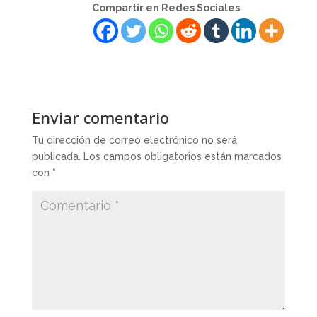
Compartir en Redes Sociales
Enviar comentario
Tu dirección de correo electrónico no será
publicada.
Los campos obligatorios están marcados
con
*