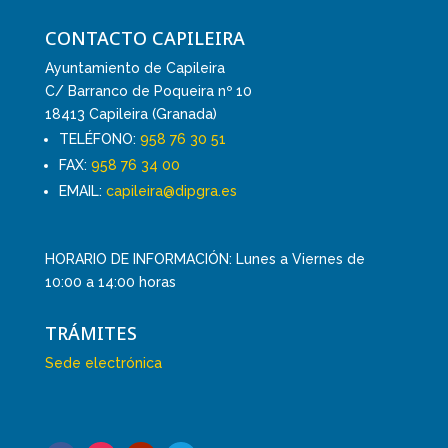
CONTACTO CAPILEIRA
Ayuntamiento de Capileira
C/ Barranco de Poqueira nº 10
18413 Capileira (Granada)
TELÉFONO:
958 76 30 51
FAX:
958 76 34 00
EMAIL:
capileira@dipgra.es
HORARIO DE INFORMACIÓN: Lunes a Viernes de
10:00 a 14:00 horas
TRÁMITES
Sede electrónica