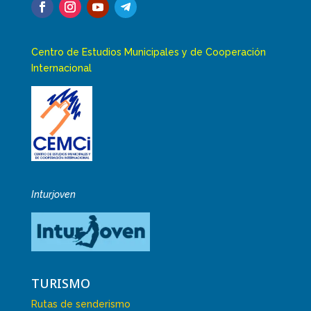
Centro de Estudios Municipales y de Cooperación
Internacional
Inturjoven
TURISMO
Rutas de senderismo