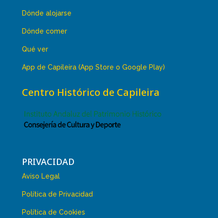
Dónde alojarse
Dónde comer
Qué ver
App de Capileira (App Store o Google Play)
Centro Histórico de Capileira
PRIVACIDAD
Aviso Legal
Política de Privacidad
Política de Cookies