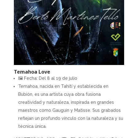
Temahoa Love
🖼 Fecha: Del 8 al 19 de julio
Temahoa, nacida en Tahití y establecida en
Bubión, es una artista cuya obra fusiona
creatividad y naturaleza, inspirada en grandes
maestros como Gauguin y Matisse. Sus grabados
reflejan un profundo vínculo con la naturaleza y su
técnica única.