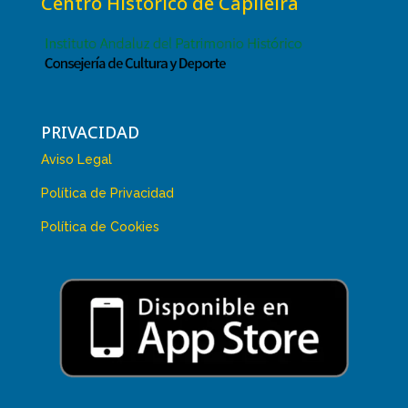
Centro Histórico de Capileira
PRIVACIDAD
Aviso Legal
Política de Privacidad
Política de Cookies