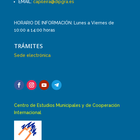
EMAIL:
capileira@dipgra.es
HORARIO DE INFORMACIÓN: Lunes a Viernes de
10:00 a 14:00 horas
TRÁMITES
Sede electrónica
Centro de Estudios Municipales y de Cooperación
Internacional