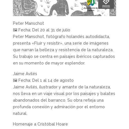
Peter Manschot
🖼 Fecha: Del 20 al 31 de julio
Peter Manschot, fotógrafo holandés autodidacta,
presenta «Fluir y resistir», una serie de imágenes
que narran la belleza y resistencia de la naturaleza.
Su trabajo se centra en paisajes ibéricos capturados
en su momento de mayor esplendor.
Jaime Avilés
🖼 Fecha: Del 1 al 14 de agosto
Jaime Avilés, ilustrador y amante de la naturaleza,
nos lleva en un viaje visual por los paisajes y balates
abandonados del barranco. Su obra refleja una
profunda conexión y admiración por el entorno
natural.
Homenaje a Cristóbal Hoare