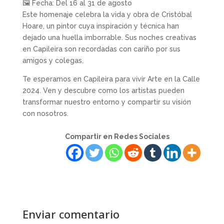
🖼 Fecha: Del 16 al 31 de agosto
Este homenaje celebra la vida y obra de Cristóbal
Hoare, un pintor cuya inspiración y técnica han
dejado una huella imborrable. Sus noches creativas
en Capileira son recordadas con cariño por sus
amigos y colegas.
Te esperamos en Capileira para vivir Arte en la Calle
2024. Ven y descubre como los artistas pueden
transformar nuestro entorno y compartir su visión
con nosotros.
Compartir en Redes Sociales
Enviar comentario