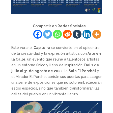
Compartir en Redes Sociales
Este verano,
Capileira
se convierte en el epicentro
de la creatividad y la expresión artística con
Arte en
la Calle
, un evento que reúne a talentosos artistas
en un entorno único y lleno de inspiración.
Del 1 de
julio al 31 de agosto de 2024
, la
Sala El Perchél
y
el Mirador El Perchel abrirán sus puertas para acoger
una serie de exposiciones que no solo embellecerán
estos espacios, sino que también transformarán las
calles del pueblo en un vibrante lienzo.