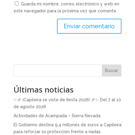
Guarda mi nombre, correo electrónico y web en
este navegador para la próxima vez que comente.
Buscar
Últimas noticias
✨🎉 ¡Capileira se viste de fiesta 2026! 🎉✨ Del 7 al 10
de agosto 2026
Actividades de Acampada – Sierra Nevada
El Gobierno destina 9,4 millones de euros a Capileira
para reforzar su protección frente a riadas