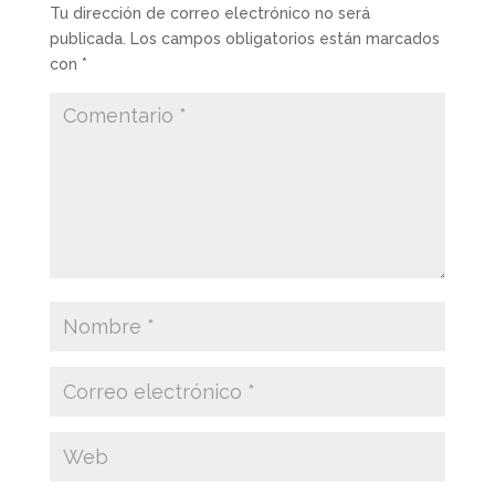
Tu dirección de correo electrónico no será
publicada.
Los campos obligatorios están marcados
con
*