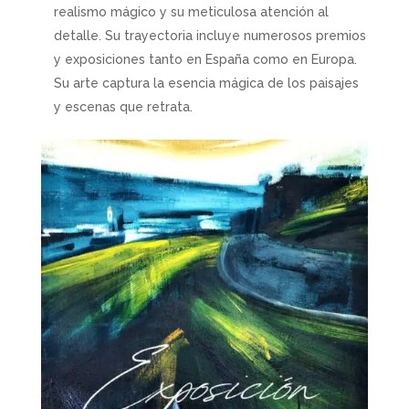
realismo mágico y su meticulosa atención al
detalle. Su trayectoria incluye numerosos premios
y exposiciones tanto en España como en Europa.
Su arte captura la esencia mágica de los paisajes
y escenas que retrata.