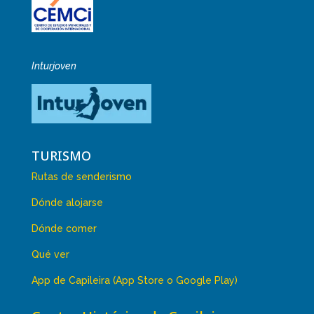
Inturjoven
TURISMO
Rutas de senderismo
Dónde alojarse
Dónde comer
Qué ver
App de Capileira (App Store o Google Play)