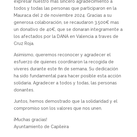
expresar nuestro más sincero agradecimiento a
todos y todas las personas que participaron en la
Mauraca del 2 de noviembre 2024. Gracias a su
generosa colaboración, se recaudaron 3.500€ mas
un donativo de 40€, que se donaran integramente a
los afectados por la DANA en Valencia a traves de
Cruz Roja.
Asimismo, queremos reconocer y agradecer el
esfuerzo de quienes coordinaron la recogida de
víveres durante este fin de semana. Su dedicación
ha sido fundamental para hacer posible esta acción
solidaria. Agradecer a todos y todas, las personas
donantes.
Juntos, hemos demostrado que la solidaridad y el
compromiso son los valores que nos unen.
¡Muchas gracias!
Ayuntamiento de Capileira