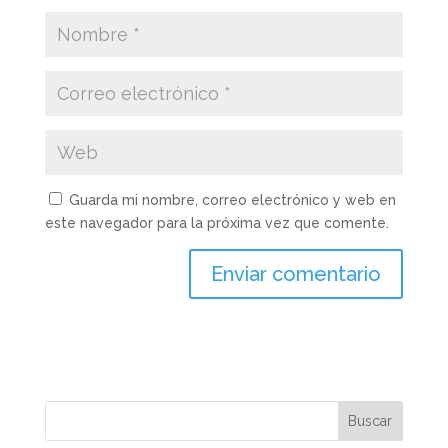
Guarda mi nombre, correo electrónico y web en
este navegador para la próxima vez que comente.
Buscar