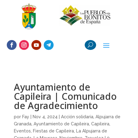
Ayuntamiento de
Capileira | Comunicado
de Agradecimiento
por
Fay
|
Nov 4, 2024
|
Acción solidaria
,
Alpujarra de
Granada
,
Ayuntamiento de Capileira
,
Capileira
,
Eventos
,
Fiestas de Capileira
,
La Alpujarra de