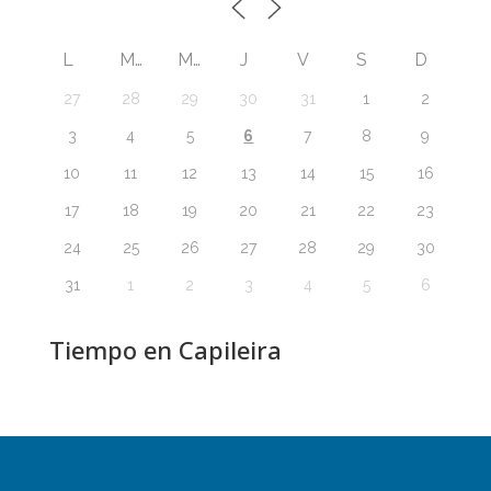
L
M
M
J
V
S
D
27
28
29
30
31
1
2
6
3
4
5
7
8
9
10
11
12
13
14
15
16
17
18
19
20
21
22
23
24
25
26
27
28
29
30
31
1
2
3
4
5
6
Tiempo en Capileira