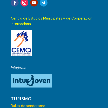
Centro de Estudios Municipales y de Cooperación
Internacional
Inturjoven
TURISMO
Rutas de senderismo