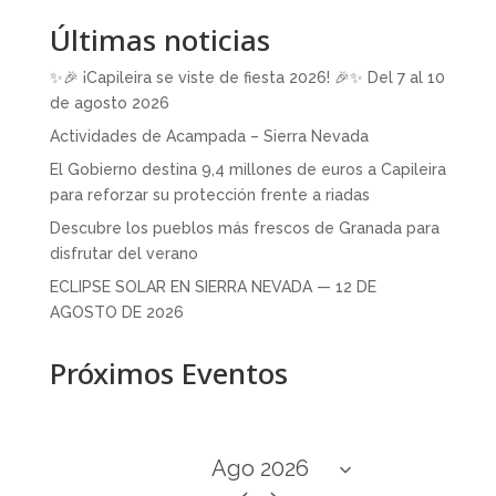
Últimas noticias
✨🎉 ¡Capileira se viste de fiesta 2026! 🎉✨ Del 7 al 10
de agosto 2026
Actividades de Acampada – Sierra Nevada
El Gobierno destina 9,4 millones de euros a Capileira
para reforzar su protección frente a riadas
Descubre los pueblos más frescos de Granada para
disfrutar del verano
ECLIPSE SOLAR EN SIERRA NEVADA — 12 DE
AGOSTO DE 2026
Próximos Eventos