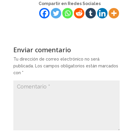
Compartir en Redes Sociales
Enviar comentario
Tu dirección de correo electrónico no será
publicada.
Los campos obligatorios están marcados
con
*