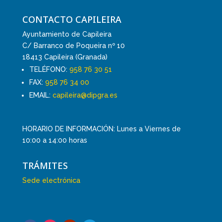
CONTACTO CAPILEIRA
Ayuntamiento de Capileira
C/ Barranco de Poqueira nº 10
18413 Capileira (Granada)
TELÉFONO:
958 76 30 51
FAX:
958 76 34 00
EMAIL:
capileira@dipgra.es
HORARIO DE INFORMACIÓN: Lunes a Viernes de
10:00 a 14:00 horas
TRÁMITES
Sede electrónica