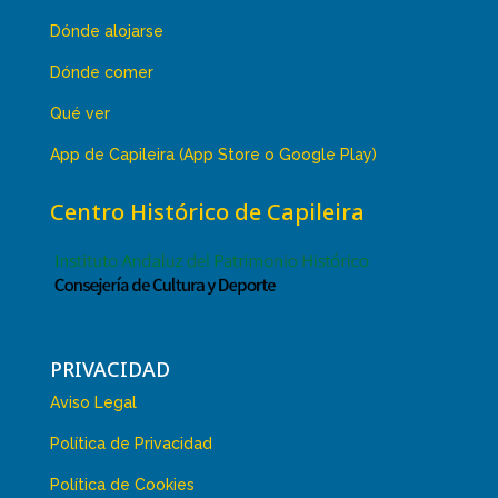
Dónde alojarse
Dónde comer
Qué ver
App de Capileira (App Store o Google Play)
Centro Histórico de Capileira
PRIVACIDAD
Aviso Legal
Política de Privacidad
Política de Cookies