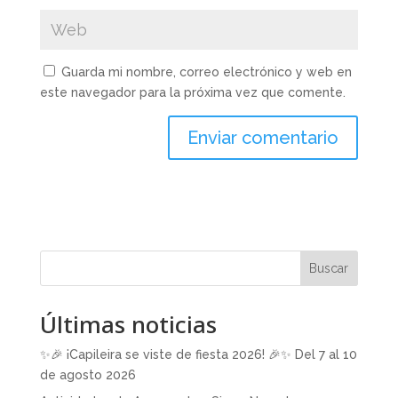
Guarda mi nombre, correo electrónico y web en
este navegador para la próxima vez que comente.
Buscar
Últimas noticias
✨🎉 ¡Capileira se viste de fiesta 2026! 🎉✨ Del 7 al 10
de agosto 2026