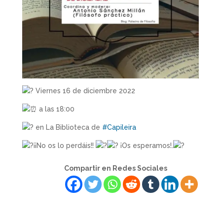
Viernes 16 de diciembre 2022
a las 18:00
en La Biblioteca de
#Capileira
¡¡No os lo perdáis!!
¡Os esperamos!.
Compartir en Redes Sociales