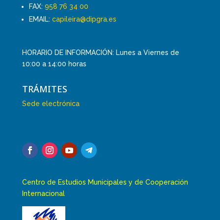
FAX:
958 76 34 00
EMAIL:
capileira@dipgra.es
HORARIO DE INFORMACIÓN: Lunes a Viernes de
10:00 a 14:00 horas
TRÁMITES
Sede electrónica
Centro de Estudios Municipales y de Cooperación
Internacional