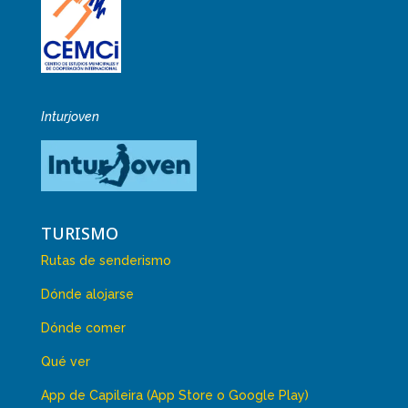
Inturjoven
TURISMO
Rutas de senderismo
Dónde alojarse
Dónde comer
Qué ver
App de Capileira (App Store o Google Play)