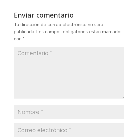
Enviar comentario
Tu dirección de correo electrónico no será
publicada.
Los campos obligatorios están marcados
con
*