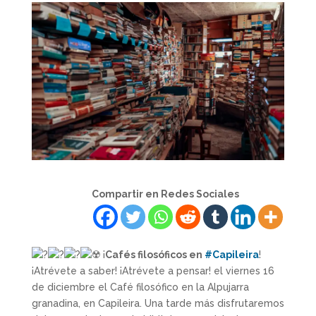
Compartir en Redes Sociales
¡
Cafés filosóficos en
#Capileira
!
¡Atrévete a saber! ¡Atrévete a pensar! el viernes 16
de diciembre el Café filosófico en la Alpujarra
granadina, en Capileira. Una tarde más disfrutaremos