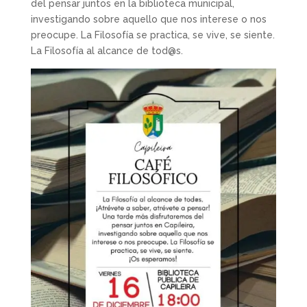
del pensar juntos en la biblioteca municipal,
investigando sobre aquello que nos interese o nos
preocupe. La Filosofía se practica, se vive, se siente.
La Filosofía al alcance de tod@s.