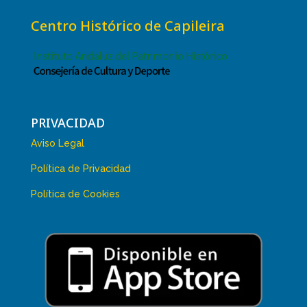
Centro Histórico de Capileira
PRIVACIDAD
Aviso Legal
Política de Privacidad
Política de Cookies