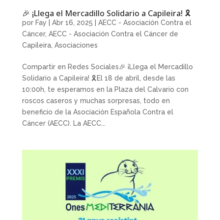
🎉 ¡Llega el Mercadillo Solidario a Capileira! 🎗
por
Fay
|
Abr 16, 2025
|
AECC - Asociación Contra el
Cáncer
,
AECC - Asociación Contra el Cáncer de
Capileira
,
Asociaciones
Compartir en Redes Sociales🎉 ¡Llega el Mercadillo
Solidario a Capileira! 🎗El 18 de abril, desde las
10:00h, te esperamos en la Plaza del Calvario con
roscos caseros y muchas sorpresas, todo en
beneficio de la Asociación Española Contra el
Cáncer (AECC). La AECC...