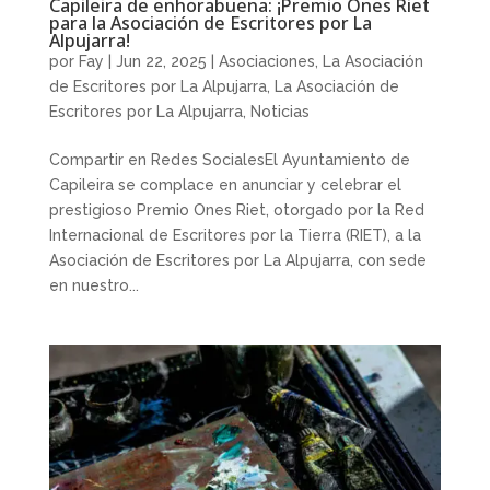
Capileira de enhorabuena: ¡Premio Ones Riet
para la Asociación de Escritores por La
Alpujarra!
por
Fay
|
Jun 22, 2025
|
Asociaciones
,
La Asociación
de Escritores por La Alpujarra
,
La Asociación de
Escritores por La Alpujarra
,
Noticias
Compartir en Redes SocialesEl Ayuntamiento de
Capileira se complace en anunciar y celebrar el
prestigioso Premio Ones Riet, otorgado por la Red
Internacional de Escritores por la Tierra (RIET), a la
Asociación de Escritores por La Alpujarra, con sede
en nuestro...