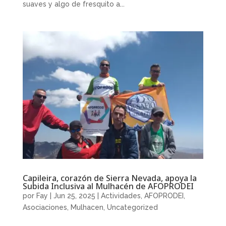
suaves y algo de fresquito a...
Capileira, corazón de Sierra Nevada, apoya la
Subida Inclusiva al Mulhacén de AFOPRODEI
por
Fay
|
Jun 25, 2025
|
Actividades
,
AFOPRODEI
,
Asociaciones
,
Mulhacen
,
Uncategorized