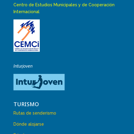
Centro de Estudios Municipales y de Cooperación
Internacional
Inturjoven
TURISMO
Rutas de senderismo
Dónde alojarse