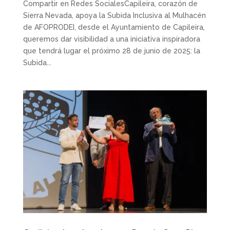
Compartir en Redes SocialesCapileira, corazón de
Sierra Nevada, apoya la Subida Inclusiva al Mulhacén
de AFOPRODEI, desde el Ayuntamiento de Capileira,
queremos dar visibilidad a una iniciativa inspiradora
que tendrá lugar el próximo 28 de junio de 2025: la
Subida...