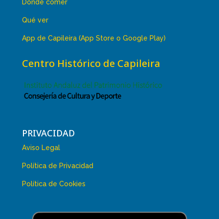
Dónde comer
Qué ver
App de Capileira (App Store o Google Play)
Centro Histórico de Capileira
PRIVACIDAD
Aviso Legal
Política de Privacidad
Política de Cookies