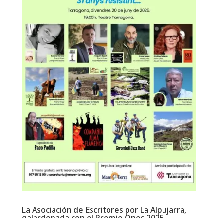
La Asociación de Escritores por La Alpujarra,
galardonada con el Premio Ones 2025