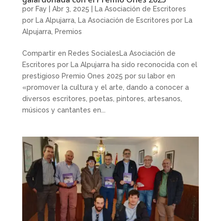
por
Fay
|
Abr 3, 2025
|
La Asociación de Escritores
por La Alpujarra
,
La Asociación de Escritores por La
Alpujarra
,
Premios
Compartir en Redes SocialesLa Asociación de
Escritores por La Alpujarra ha sido reconocida con el
prestigioso Premio Ones 2025 por su labor en
«promover la cultura y el arte, dando a conocer a
diversos escritores, poetas, pintores, artesanos,
músicos y cantantes en...