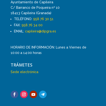
Ayuntamiento de Capileira
C/ Barranco de Poqueira nº 10
18413 Capileira (Granada)
TELÉFONO:
958 76 30 51
FAX:
958 76 34 00
EMAIL:
capileira@dipgra.es
HORARIO DE INFORMACIÓN: Lunes a Viernes de
10:00 a 14:00 horas
TRÁMITES
Sede electrónica