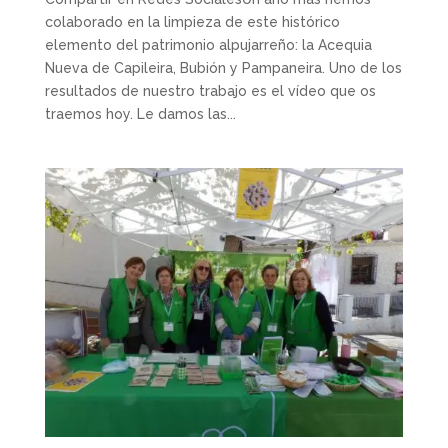
colaborado en la limpieza de este histórico
elemento del patrimonio alpujarreño: la Acequia
Nueva de Capileira, Bubión y Pampaneira. Uno de los
resultados de nuestro trabajo es el vídeo que os
traemos hoy. Le damos las...