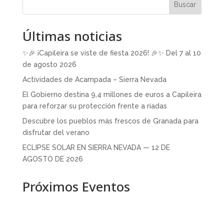
Buscar
Últimas noticias
✨🎉 ¡Capileira se viste de fiesta 2026! 🎉✨ Del 7 al 10
de agosto 2026
Actividades de Acampada – Sierra Nevada
El Gobierno destina 9,4 millones de euros a Capileira
para reforzar su protección frente a riadas
Descubre los pueblos más frescos de Granada para
disfrutar del verano
ECLIPSE SOLAR EN SIERRA NEVADA — 12 DE
AGOSTO DE 2026
Próximos Eventos