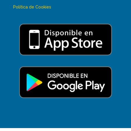
Política de Cookies