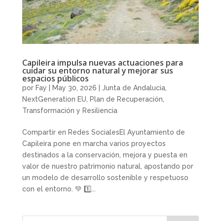
Capileira impulsa nuevas actuaciones para
cuidar su entorno natural y mejorar sus
espacios públicos
por
Fay
|
May 30, 2026
|
Junta de Andalucia
,
NextGeneration EU
,
Plan de Recuperación,
Transformación y Resiliencia
Compartir en Redes SocialesEl Ayuntamiento de
Capileira pone en marcha varios proyectos
destinados a la conservación, mejora y puesta en
valor de nuestro patrimonio natural, apostando por
un modelo de desarrollo sostenible y respetuoso
con el entorno. 💚 1️⃣...