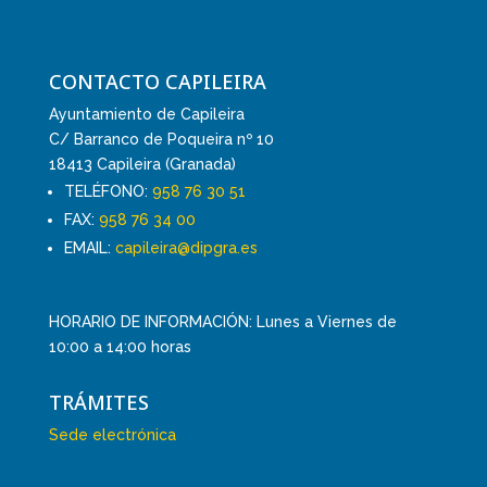
CONTACTO CAPILEIRA
Ayuntamiento de Capileira
C/ Barranco de Poqueira nº 10
18413 Capileira (Granada)
TELÉFONO:
958 76 30 51
FAX:
958 76 34 00
EMAIL:
capileira@dipgra.es
HORARIO DE INFORMACIÓN: Lunes a Viernes de
10:00 a 14:00 horas
TRÁMITES
Sede electrónica