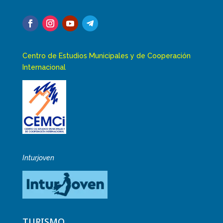
Centro de Estudios Municipales y de Cooperación
Internacional
Inturjoven
TURISMO