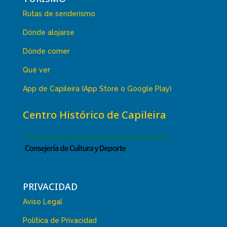
Rutas de senderismo
Dónde alojarse
Dónde comer
Qué ver
App de Capileira (App Store o Google Play)
Centro Histórico de Capileira
PRIVACIDAD
Aviso Legal
Política de Privacidad