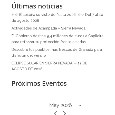
Últimas noticias
✨🎉 ¡Capileira se viste de fiesta 2026! 🎉✨ Del 7 al 10
de agosto 2026
Actividades de Acampada – Sierra Nevada
El Gobierno destina 9,4 millones de euros a Capileira
para reforzar su protección frente a riadas
Descubre los pueblos más frescos de Granada para
disfrutar del verano
ECLIPSE SOLAR EN SIERRA NEVADA — 12 DE
AGOSTO DE 2026
Próximos Eventos