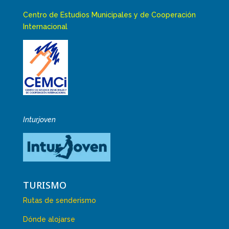
Centro de Estudios Municipales y de Cooperación
Internacional
Inturjoven
TURISMO
Rutas de senderismo
Dónde alojarse