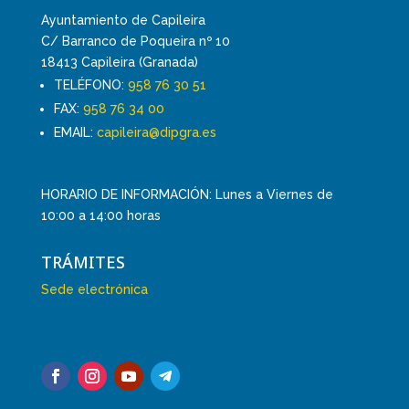
Ayuntamiento de Capileira
C/ Barranco de Poqueira nº 10
18413 Capileira (Granada)
TELÉFONO:
958 76 30 51
FAX:
958 76 34 00
EMAIL:
capileira@dipgra.es
HORARIO DE INFORMACIÓN: Lunes a Viernes de
10:00 a 14:00 horas
TRÁMITES
Sede electrónica