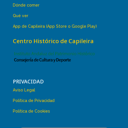
Dónde comer
Qué ver
App de Capileira (App Store o Google Play)
Centro Histórico de Capileira
PRIVACIDAD
Aviso Legal
Política de Privacidad
Política de Cookies