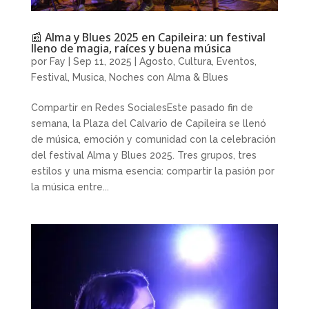
📰 Alma y Blues 2025 en Capileira: un festival
lleno de magia, raíces y buena música
por
Fay
|
Sep 11, 2025
|
Agosto
,
Cultura
,
Eventos
,
Festival
,
Musica
,
Noches con Alma & Blues
Compartir en Redes SocialesEste pasado fin de
semana, la Plaza del Calvario de Capileira se llenó
de música, emoción y comunidad con la celebración
del festival Alma y Blues 2025. Tres grupos, tres
estilos y una misma esencia: compartir la pasión por
la música entre...