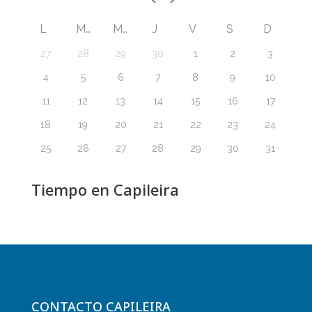
L
M
M
J
V
S
D
27
28
29
30
1
2
3
4
5
6
7
8
9
10
11
12
13
14
15
16
17
18
19
20
21
22
23
24
25
26
27
28
29
30
31
Tiempo en Capileira
CONTACTO CAPILEIRA