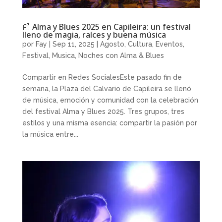
📰 Alma y Blues 2025 en Capileira: un festival
lleno de magia, raíces y buena música
por
Fay
|
Sep 11, 2025
|
Agosto
,
Cultura
,
Eventos
,
Festival
,
Musica
,
Noches con Alma & Blues
Compartir en Redes SocialesEste pasado fin de
semana, la Plaza del Calvario de Capileira se llenó
de música, emoción y comunidad con la celebración
del festival Alma y Blues 2025. Tres grupos, tres
estilos y una misma esencia: compartir la pasión por
la música entre...