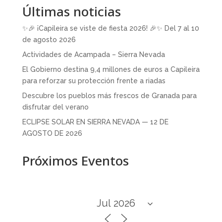
Últimas noticias
✨🎉 ¡Capileira se viste de fiesta 2026! 🎉✨ Del 7 al 10
de agosto 2026
Actividades de Acampada – Sierra Nevada
El Gobierno destina 9,4 millones de euros a Capileira
para reforzar su protección frente a riadas
Descubre los pueblos más frescos de Granada para
disfrutar del verano
ECLIPSE SOLAR EN SIERRA NEVADA — 12 DE
AGOSTO DE 2026
Próximos Eventos