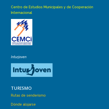
Centro de Estudios Municipales y de Cooperación
Internacional
Inturjoven
TURISMO
Rutas de senderismo
Dónde alojarse