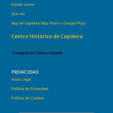
Dónde comer
Qué ver
App de Capileira (App Store o Google Play)
Centro Histórico de Capileira
PRIVACIDAD
Aviso Legal
Política de Privacidad
Política de Cookies