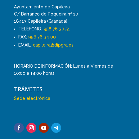
Ayuntamiento de Capileira
C/ Barranco de Poqueira nº 10
18413 Capileira (Granada)
TELÉFONO:
958 76 30 51
FAX:
958 76 34 00
EMAIL:
capileira@dipgra.es
HORARIO DE INFORMACIÓN: Lunes a Viernes de
10:00 a 14:00 horas
TRÁMITES
Sede electrónica