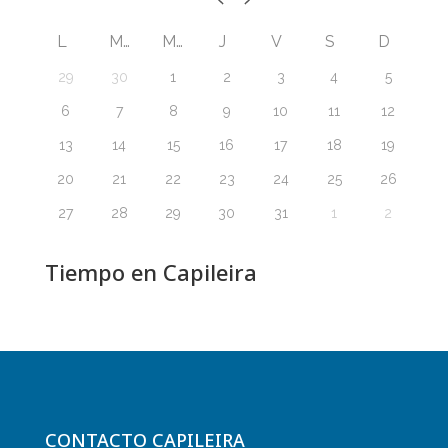
L
M
M
J
V
S
D
29
30
1
2
3
4
5
6
7
8
9
10
11
12
13
14
15
16
17
18
19
20
21
22
23
24
25
26
27
28
29
30
31
1
2
Tiempo en Capileira
CONTACTO CAPILEIRA