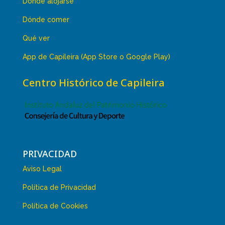
Dónde alojarse
Dónde comer
Qué ver
App de Capileira (App Store o Google Play)
Centro Histórico de Capileira
PRIVACIDAD
Aviso Legal
Política de Privacidad
Política de Cookies