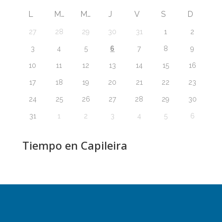
L
M
M
J
V
S
D
27
28
29
30
31
1
2
6
3
4
5
7
8
9
10
11
12
13
14
15
16
17
18
19
20
21
22
23
24
25
26
27
28
29
30
31
1
2
3
4
5
6
Tiempo en Capileira