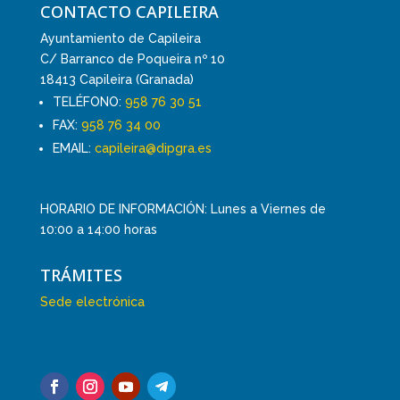
CONTACTO CAPILEIRA
Ayuntamiento de Capileira
C/ Barranco de Poqueira nº 10
18413 Capileira (Granada)
TELÉFONO:
958 76 30 51
FAX:
958 76 34 00
EMAIL:
capileira@dipgra.es
HORARIO DE INFORMACIÓN: Lunes a Viernes de
10:00 a 14:00 horas
TRÁMITES
Sede electrónica