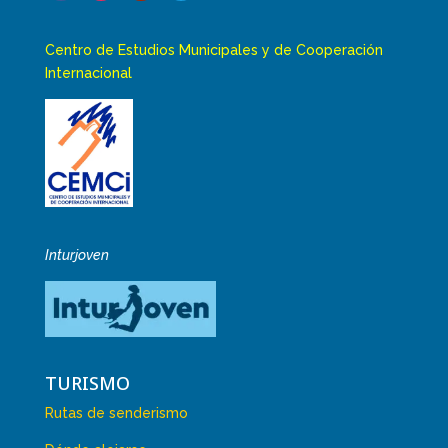
Centro de Estudios Municipales y de Cooperación
Internacional
Inturjoven
TURISMO
Rutas de senderismo