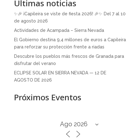
Últimas noticias
✨🎉 ¡Capileira se viste de fiesta 2026! 🎉✨ Del 7 al 10
de agosto 2026
Actividades de Acampada – Sierra Nevada
El Gobierno destina 9,4 millones de euros a Capileira
para reforzar su protección frente a riadas
Descubre los pueblos más frescos de Granada para
disfrutar del verano
ECLIPSE SOLAR EN SIERRA NEVADA — 12 DE
AGOSTO DE 2026
Próximos Eventos