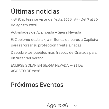
Últimas noticias
✨🎉 ¡Capileira se viste de fiesta 2026! 🎉✨ Del 7 al 10
de agosto 2026
Actividades de Acampada – Sierra Nevada
El Gobierno destina 9,4 millones de euros a Capileira
para reforzar su protección frente a riadas
Descubre los pueblos más frescos de Granada para
disfrutar del verano
ECLIPSE SOLAR EN SIERRA NEVADA — 12 DE
AGOSTO DE 2026
Próximos Eventos