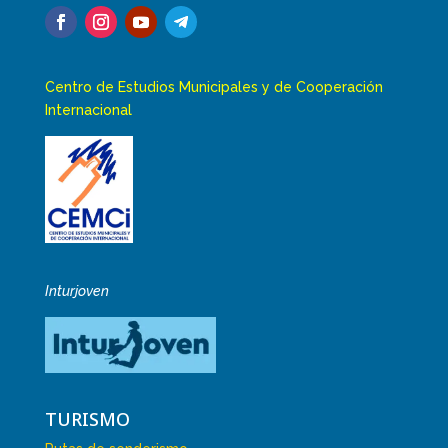
Centro de Estudios Municipales y de Cooperación
Internacional
Inturjoven
TURISMO