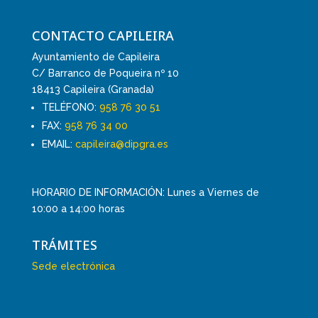
CONTACTO CAPILEIRA
Ayuntamiento de Capileira
C/ Barranco de Poqueira nº 10
18413 Capileira (Granada)
TELÉFONO:
958 76 30 51
FAX:
958 76 34 00
EMAIL:
capileira@dipgra.es
HORARIO DE INFORMACIÓN: Lunes a Viernes de
10:00 a 14:00 horas
TRÁMITES
Sede electrónica