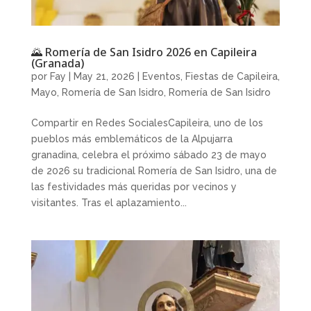
🌄 Romería de San Isidro 2026 en Capileira
(Granada)
por
Fay
|
May 21, 2026
|
Eventos
,
Fiestas de Capileira
,
Mayo
,
Romería de San Isidro
,
Romería de San Isidro
Compartir en Redes SocialesCapileira, uno de los
pueblos más emblemáticos de la Alpujarra
granadina, celebra el próximo sábado 23 de mayo
de 2026 su tradicional Romería de San Isidro, una de
las festividades más queridas por vecinos y
visitantes. Tras el aplazamiento...