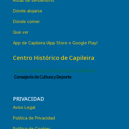
Rutas de senderismo
Dónde alojarse
Dónde comer
Qué ver
App de Capileira (App Store o Google Play)
Centro Histórico de Capileira
PRIVACIDAD
Aviso Legal
Política de Privacidad
Política de Cookies