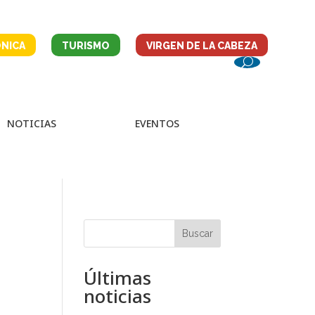
NICA
TURISMO
VIRGEN DE LA CABEZA
NOTICIAS
EVENTOS
Buscar
Últimas
noticias