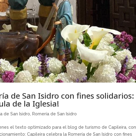
ía de San Isidro con fines solidarios:
la de la Iglesia!
a de San Isidro
,
Romería de San Isidro
enes el texto optimizado para el blog de turismo de Capileira, co
ionamiento: Capileira celebra la Romería de San Isidro con fines