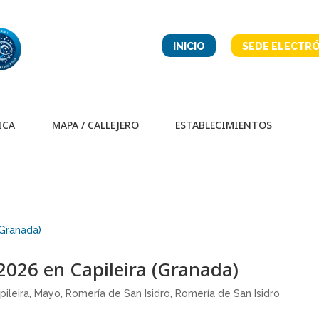
INICIO
SEDE ELECTRÓ
ICA
MAPA / CALLEJERO
ESTABLECIMIENTOS
2026 en Capileira (Granada)
pileira
,
Mayo
,
Romería de San Isidro
,
Romería de San Isidro