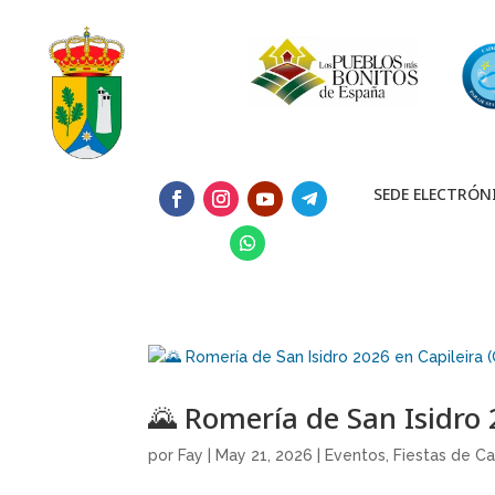
SEDE ELECTRÓN
🌄 Romería de San Isidro 
por
Fay
|
May 21, 2026
|
Eventos
,
Fiestas de Ca