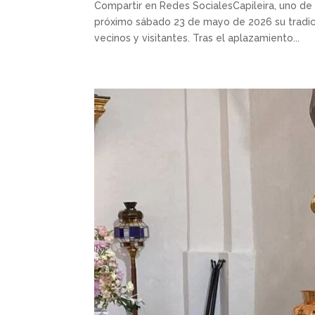
Compartir en Redes SocialesCapileira, uno de
próximo sábado 23 de mayo de 2026 su tradici
vecinos y visitantes. Tras el aplazamiento...