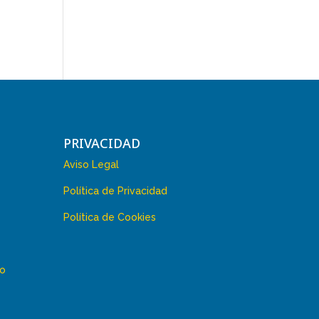
PRIVACIDAD
Aviso Legal
Política de Privacidad
Política de Cookies
 o