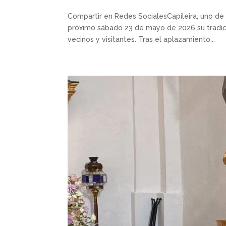
Compartir en Redes SocialesCapileira, uno de
próximo sábado 23 de mayo de 2026 su tradici
vecinos y visitantes. Tras el aplazamiento...