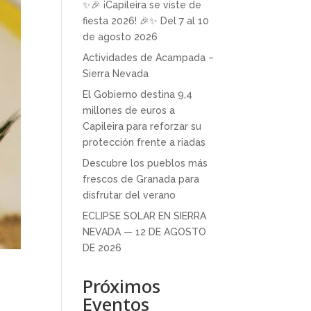
✨🎉 ¡Capileira se viste de
fiesta 2026! 🎉✨ Del 7 al 10
de agosto 2026
Actividades de Acampada –
Sierra Nevada
El Gobierno destina 9,4
millones de euros a
Capileira para reforzar su
protección frente a riadas
Descubre los pueblos más
frescos de Granada para
disfrutar del verano
ECLIPSE SOLAR EN SIERRA
NEVADA — 12 DE AGOSTO
DE 2026
Próximos
Eventos