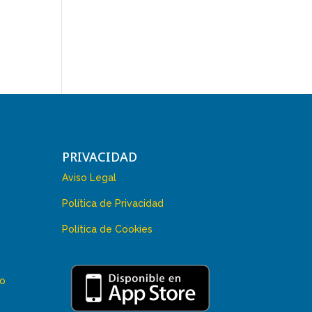
PRIVACIDAD
Aviso Legal
Política de Privacidad
Política de Cookies
 o