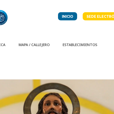
INICIO
SEDE ELECTRÓ
ICA
MAPA / CALLEJERO
ESTABLECIMIENTOS