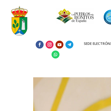
SEDE ELECTRÓN