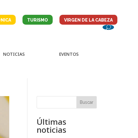
NICA
TURISMO
VIRGEN DE LA CABEZA
NOTICIAS
EVENTOS
Buscar
Últimas
noticias