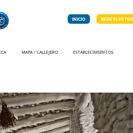
INICIO
SEDE ELECTRÓ
ICA
MAPA / CALLEJERO
ESTABLECIMIENTOS