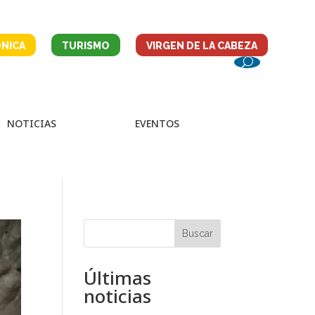
NICA
TURISMO
VIRGEN DE LA CABEZA
NOTICIAS
EVENTOS
Buscar
Últimas
noticias