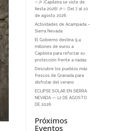
✨🎉 ¡Capileira se viste de
fiesta 2026! 🎉✨ Del 7 al 10
de agosto 2026
Actividades de Acampada –
Sierra Nevada
El Gobierno destina 9,4
millones de euros a
Capileira para reforzar su
protección frente a riadas
Descubre los pueblos más
frescos de Granada para
disfrutar del verano
ECLIPSE SOLAR EN SIERRA
NEVADA — 12 DE AGOSTO
DE 2026
Próximos
Eventos