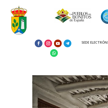
SEDE ELECTRÓN