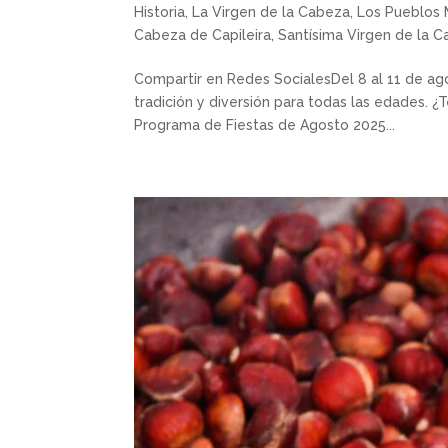
Historia
,
La Virgen de la Cabeza
,
Los Pueblos 
Cabeza de Capileira
,
Santísima Virgen de la 
Compartir en Redes SocialesDel 8 al 11 de ago
tradición y diversión para todas las edades. ¿
Programa de Fiestas de Agosto 2025...