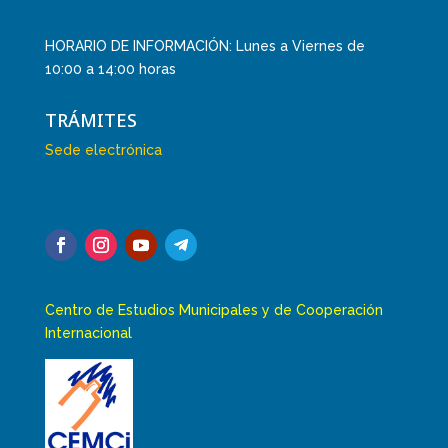
HORARIO DE INFORMACIÓN: Lunes a Viernes de
10:00 a 14:00 horas
TRÁMITES
Sede electrónica
Centro de Estudios Municipales y de Cooperación
Internacional