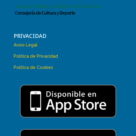
PRIVACIDAD
Aviso Legal
Política de Privacidad
Política de Cookies