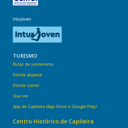
Inturjoven
TURISMO
Rutas de senderismo
Dónde alojarse
Dónde comer
Qué ver
App de Capileira (App Store o Google Play)
Centro Histórico de Capileira