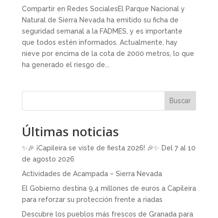
Compartir en Redes SocialesEl Parque Nacional y
Natural de Sierra Nevada ha emitido su ficha de
seguridad semanal a la FADMES, y es importante
que todos estén informados. Actualmente, hay
nieve por encima de la cota de 2000 metros, lo que
ha generado el riesgo de...
Buscar
Últimas noticias
✨🎉 ¡Capileira se viste de fiesta 2026! 🎉✨ Del 7 al 10
de agosto 2026
Actividades de Acampada – Sierra Nevada
El Gobierno destina 9,4 millones de euros a Capileira
para reforzar su protección frente a riadas
Descubre los pueblos más frescos de Granada para