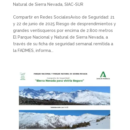
Natural de Sierra Nevada
,
SIAC-SUR
Compartir en Redes SocialesAviso de Seguridad: 21
y 22 de junio de 2025 Riesgo de desprendimientos y
grandes ventisqueros por encima de 2.800 metros
El Parque Nacional y Natural de Sierra Nevada, a
través de su ficha de seguridad semanal remitida a
la FADMES, informa...