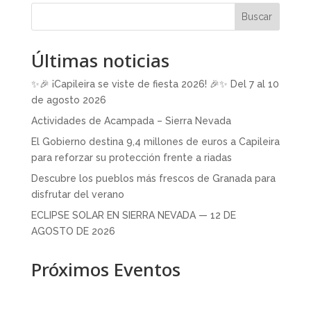
Buscar
Últimas noticias
✨🎉 ¡Capileira se viste de fiesta 2026! 🎉✨ Del 7 al 10
de agosto 2026
Actividades de Acampada – Sierra Nevada
El Gobierno destina 9,4 millones de euros a Capileira
para reforzar su protección frente a riadas
Descubre los pueblos más frescos de Granada para
disfrutar del verano
ECLIPSE SOLAR EN SIERRA NEVADA — 12 DE
AGOSTO DE 2026
Próximos Eventos