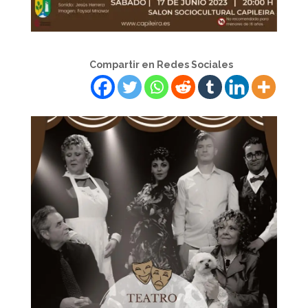
Compartir en Redes Sociales