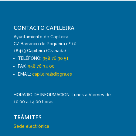
CONTACTO CAPILEIRA
Ayuntamiento de Capileira
C/ Barranco de Poqueira nº 10
18413 Capileira (Granada)
TELÉFONO:
958 76 30 51
FAX:
958 76 34 00
EMAIL:
capileira@dipgra.es
HORARIO DE INFORMACIÓN: Lunes a Viernes de
10:00 a 14:00 horas
TRÁMITES
Sede electrónica