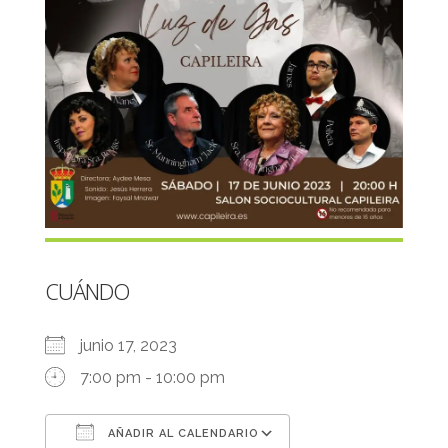
CUÁNDO
junio 17, 2023
7:00 pm - 10:00 pm
AÑADIR AL CALENDARIO