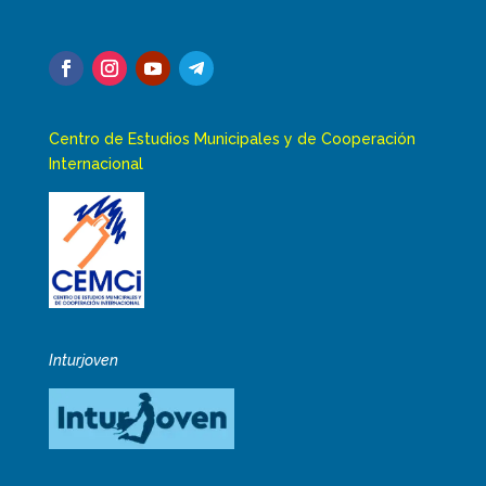
Centro de Estudios Municipales y de Cooperación
Internacional
Inturjoven