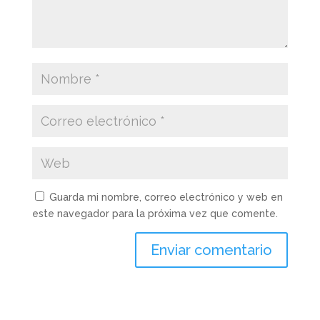
Guarda mi nombre, correo electrónico y web en
este navegador para la próxima vez que comente.