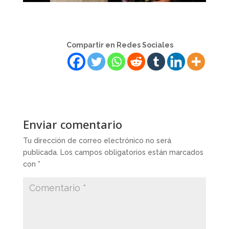
Compartir en Redes Sociales
Enviar comentario
Tu dirección de correo electrónico no será
publicada.
Los campos obligatorios están marcados
con
*