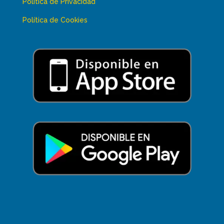
Política de Privacidad
Política de Cookies