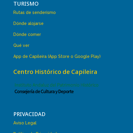
TURISMO
Rutas de senderismo
Dónde alojarse
Dónde comer
Qué ver
App de Capileira (App Store o Google Play)
Centro Histórico de Capileira
PRIVACIDAD
Aviso Legal