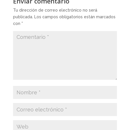
Enviar comentario
Tu dirección de correo electrónico no será
publicada.
Los campos obligatorios están marcados
con
*