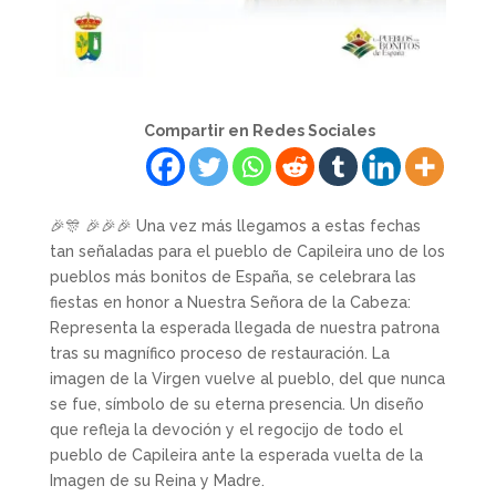
Compartir en Redes Sociales
🎉🎊 🎉🎉🎉 Una vez más llegamos a estas fechas
tan señaladas para el pueblo de Capileira uno de los
pueblos más bonitos de España, se celebrara las
fiestas en honor a Nuestra Señora de la Cabeza:
Representa la esperada llegada de nuestra patrona
tras su magnífico proceso de restauración. La
imagen de la Virgen vuelve al pueblo, del que nunca
se fue, símbolo de su eterna presencia. Un diseño
que refleja la devoción y el regocijo de todo el
pueblo de Capileira ante la esperada vuelta de la
Imagen de su Reina y Madre.