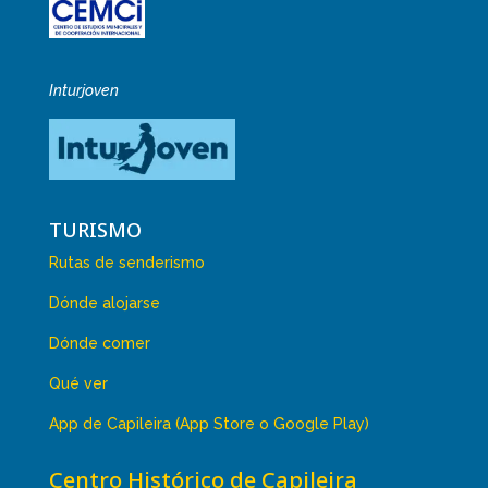
Inturjoven
TURISMO
Rutas de senderismo
Dónde alojarse
Dónde comer
Qué ver
App de Capileira (App Store o Google Play)
Centro Histórico de Capileira