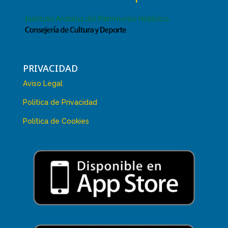
PRIVACIDAD
Aviso Legal
Política de Privacidad
Política de Cookies