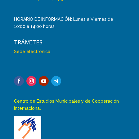
HORARIO DE INFORMACIÓN: Lunes a Viernes de
10:00 a 14:00 horas
TRÁMITES
Sede electrónica
Centro de Estudios Municipales y de Cooperación
Internacional