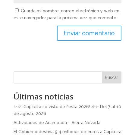
Guarda mi nombre, correo electrónico y web en
este navegador para la próxima vez que comente.
Buscar
Últimas noticias
✨🎉 ¡Capileira se viste de fiesta 2026! 🎉✨ Del 7 al 10
de agosto 2026
Actividades de Acampada – Sierra Nevada
El Gobierno destina 9,4 millones de euros a Capileira