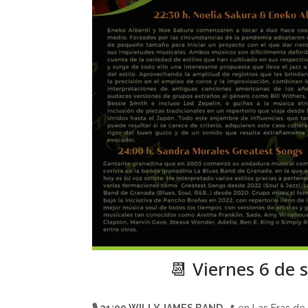
📆 Viernes 6 de