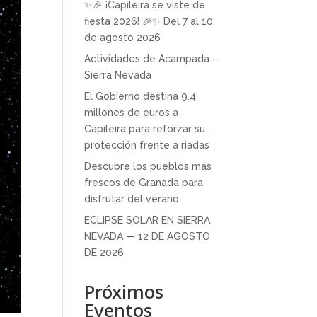
✨🎉 ¡Capileira se viste de
fiesta 2026! 🎉✨ Del 7 al 10
de agosto 2026
Actividades de Acampada –
Sierra Nevada
El Gobierno destina 9,4
millones de euros a
Capileira para reforzar su
protección frente a riadas
Descubre los pueblos más
frescos de Granada para
disfrutar del verano
ECLIPSE SOLAR EN SIERRA
NEVADA — 12 DE AGOSTO
DE 2026
Próximos
Eventos