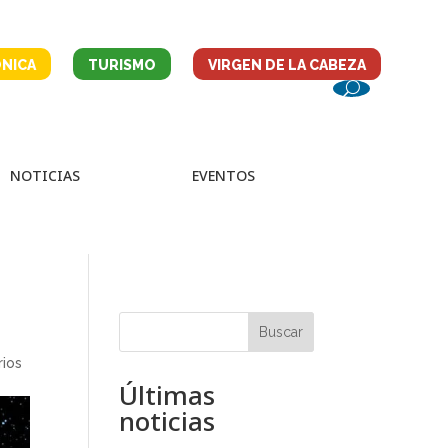
NICA
TURISMO
VIRGEN DE LA CABEZA
NOTICIAS
EVENTOS
Buscar
ios
Últimas
noticias