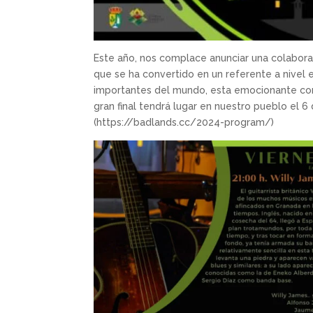
Este año, nos complace anunciar una colaborac
que se ha convertido en un referente a nivel
importantes del mundo, esta emocionante comp
gran final tendrá lugar en nuestro pueblo el 6
(https://badlands.cc/2024-program/)