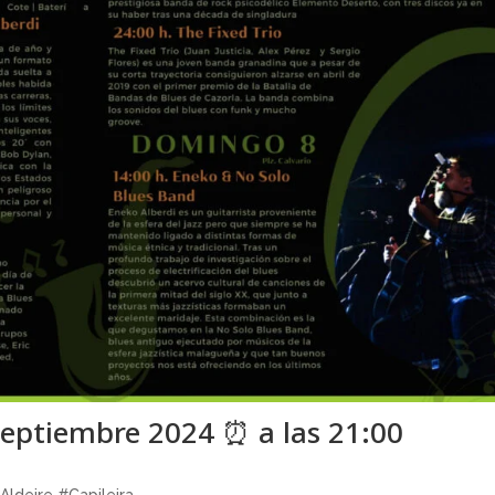
 septiembre 2024 ⏰ a las 21:00