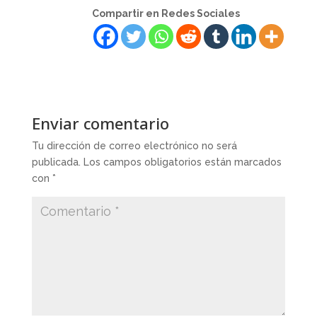
Compartir en Redes Sociales
Enviar comentario
Tu dirección de correo electrónico no será
publicada.
Los campos obligatorios están marcados
con
*