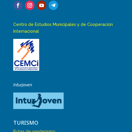
Centro de Estudios Municipales y de Cooperación
Internacional
Inturjoven
TURISMO
Rutas de senderismo