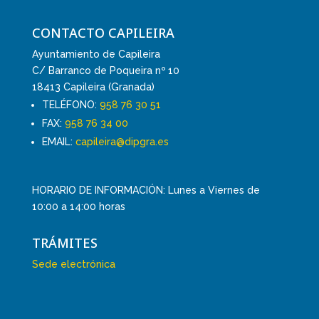
CONTACTO CAPILEIRA
Ayuntamiento de Capileira
C/ Barranco de Poqueira nº 10
18413 Capileira (Granada)
TELÉFONO:
958 76 30 51
FAX:
958 76 34 00
EMAIL:
capileira@dipgra.es
HORARIO DE INFORMACIÓN: Lunes a Viernes de
10:00 a 14:00 horas
TRÁMITES
Sede electrónica