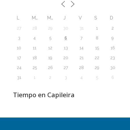
L
M
M
J
V
S
D
27
28
29
30
31
1
2
6
3
4
5
7
8
9
10
11
12
13
14
15
16
17
18
19
20
21
22
23
24
25
26
27
28
29
30
31
1
2
3
4
5
6
Tiempo en Capileira