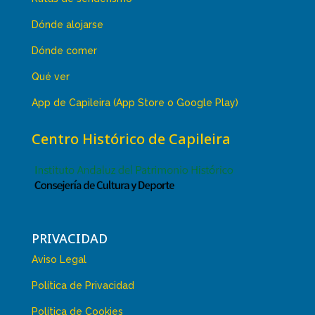
Dónde alojarse
Dónde comer
Qué ver
App de Capileira (App Store o Google Play)
Centro Histórico de Capileira
PRIVACIDAD
Aviso Legal
Política de Privacidad
Política de Cookies