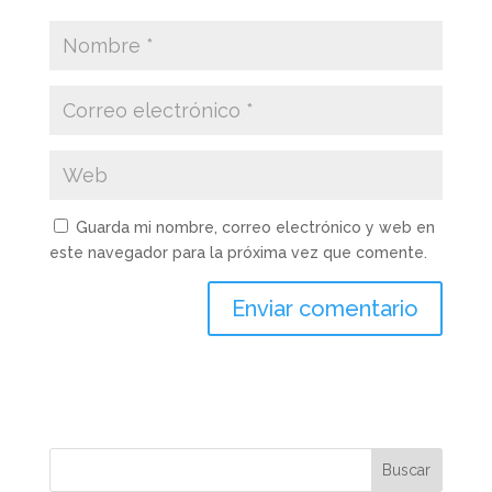
Guarda mi nombre, correo electrónico y web en
este navegador para la próxima vez que comente.
Buscar