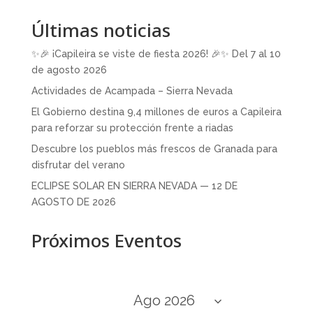
Últimas noticias
✨🎉 ¡Capileira se viste de fiesta 2026! 🎉✨ Del 7 al 10
de agosto 2026
Actividades de Acampada – Sierra Nevada
El Gobierno destina 9,4 millones de euros a Capileira
para reforzar su protección frente a riadas
Descubre los pueblos más frescos de Granada para
disfrutar del verano
ECLIPSE SOLAR EN SIERRA NEVADA — 12 DE
AGOSTO DE 2026
Próximos Eventos