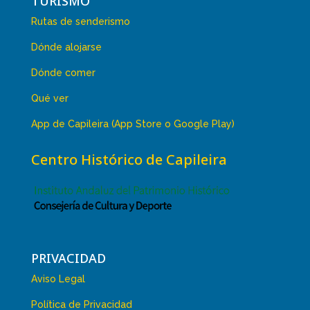
TURISMO
Rutas de senderismo
Dónde alojarse
Dónde comer
Qué ver
App de Capileira (App Store o Google Play)
Centro Histórico de Capileira
PRIVACIDAD
Aviso Legal
Política de Privacidad