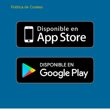
Política de Cookies