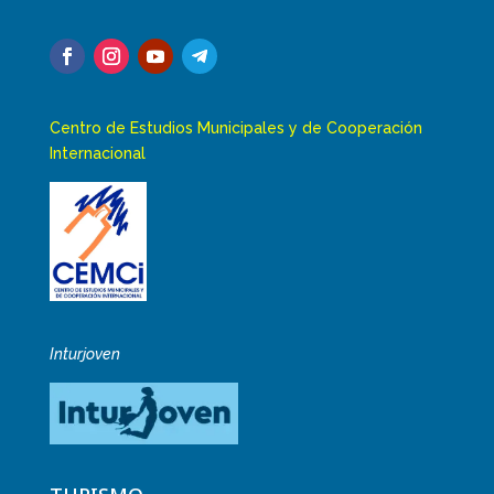
Centro de Estudios Municipales y de Cooperación
Internacional
Inturjoven