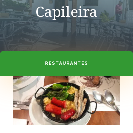
Capileira
RESTAURANTES