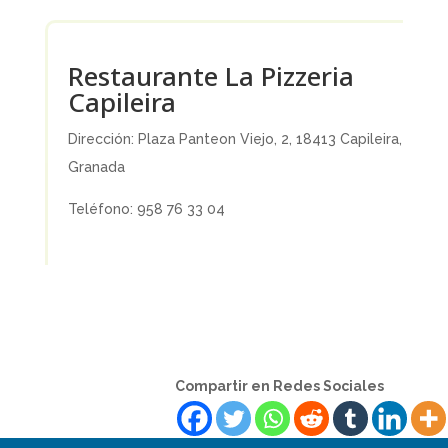
Restaurante La Pizzeria
Capileira
Dirección: Plaza Panteon Viejo, 2, 18413 Capileira,
Granada
Teléfono: 958 76 33 04
Compartir en Redes Sociales