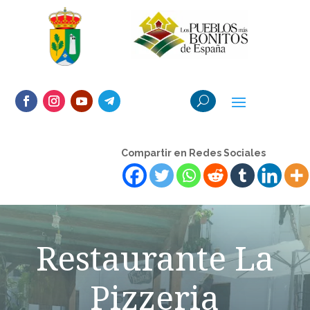
Compartir en Redes Sociales
Restaurante La
Pizzeria