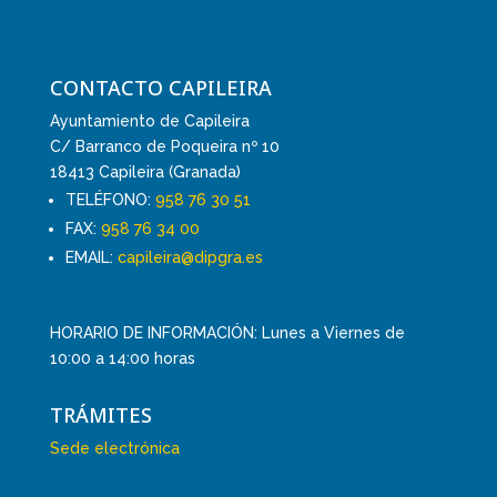
CONTACTO CAPILEIRA
Ayuntamiento de Capileira
C/ Barranco de Poqueira nº 10
18413 Capileira (Granada)
TELÉFONO:
958 76 30 51
FAX:
958 76 34 00
EMAIL:
capileira@dipgra.es
HORARIO DE INFORMACIÓN: Lunes a Viernes de
10:00 a 14:00 horas
TRÁMITES
Sede electrónica