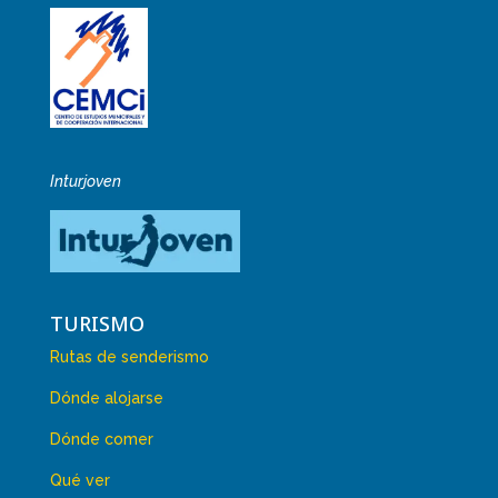
Inturjoven
TURISMO
Rutas de senderismo
Dónde alojarse
Dónde comer
Qué ver