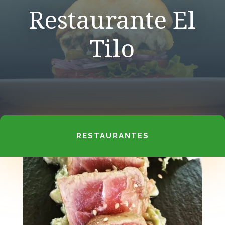
Restaurante El
Tilo
RESTAURANTES