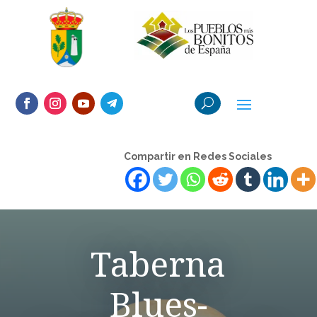
Compartir en Redes Sociales
Taberna
Blues-