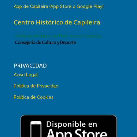
App de Capileira (App Store o Google Play)
Centro Histórico de Capileira
PRIVACIDAD
Aviso Legal
Política de Privacidad
Política de Cookies