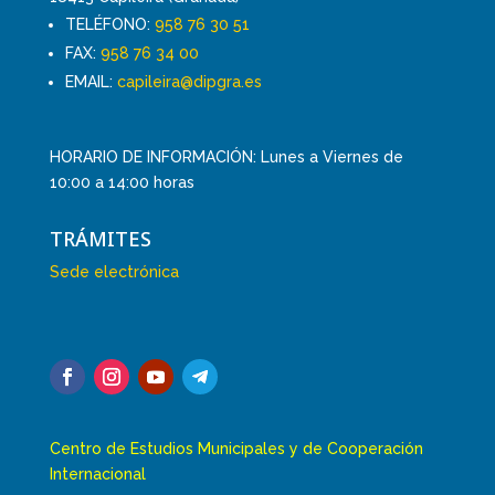
TELÉFONO:
958 76 30 51
FAX:
958 76 34 00
EMAIL:
capileira@dipgra.es
HORARIO DE INFORMACIÓN: Lunes a Viernes de
10:00 a 14:00 horas
TRÁMITES
Sede electrónica
Centro de Estudios Municipales y de Cooperación
Internacional