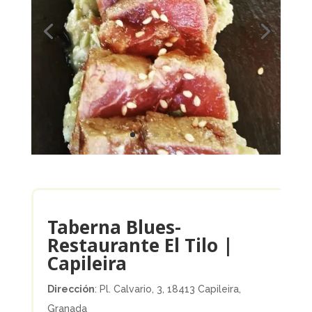
Taberna Blues-
Restaurante El Tilo |
Capileira
Dirección
: Pl. Calvario, 3, 18413 Capileira,
Granada