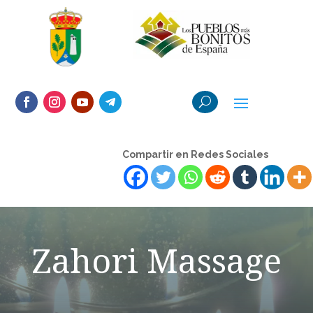
Compartir en Redes Sociales
Zahori Massage