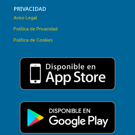
PRIVACIDAD
Aviso Legal
Política de Privacidad
Política de Cookies