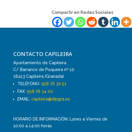
Compartir en Redes Sociales
CONTACTO CAPILEIRA
Ayuntamiento de Capileira
C/ Barranco de Poqueira nº 10
18413 Capileira (Granada)
TELÉFONO:
958 76 30 51
FAX:
958 76 34 00
EMAIL:
capileira@dipgra.es
HORARIO DE INFORMACIÓN: Lunes a Viernes de
10:00 a 14:00 horas