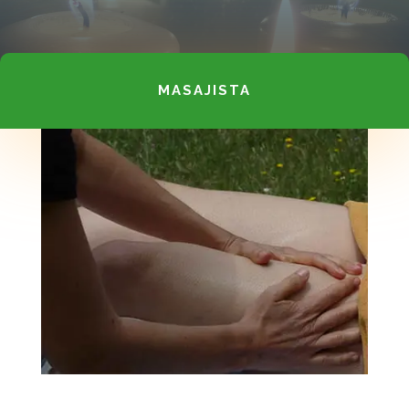
MASAJISTA