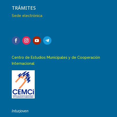
TRÁMITES
Sede electrónica
Centro de Estudios Municipales y de Cooperación
Internacional
Inturjoven