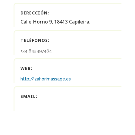
DIRECCIÓN:
Calle Horno 9, 18413 Capileira.
TELÉFONOS:
+34 642497484
WEB:
http://zahorimassage.es
EMAIL: