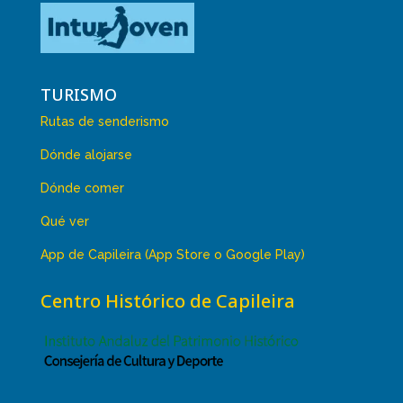
TURISMO
Rutas de senderismo
Dónde alojarse
Dónde comer
Qué ver
App de Capileira (App Store o Google Play)
Centro Histórico de Capileira