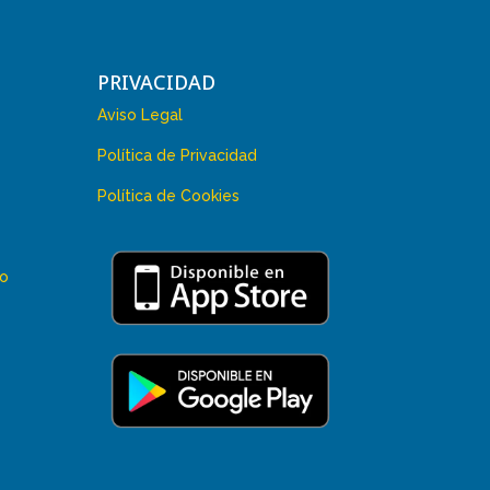
PRIVACIDAD
Aviso Legal
Política de Privacidad
Política de Cookies
 o