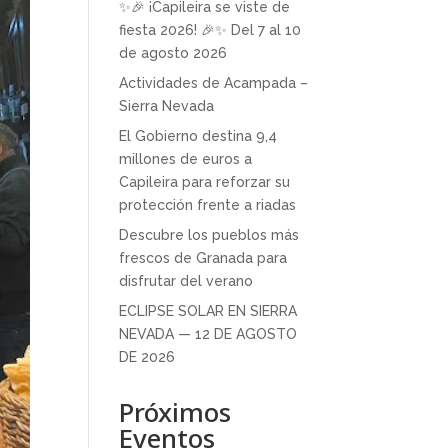
✨🎉 ¡Capileira se viste de
fiesta 2026! 🎉✨ Del 7 al 10
de agosto 2026
Actividades de Acampada –
Sierra Nevada
El Gobierno destina 9,4
millones de euros a
Capileira para reforzar su
protección frente a riadas
Descubre los pueblos más
frescos de Granada para
disfrutar del verano
ECLIPSE SOLAR EN SIERRA
NEVADA — 12 DE AGOSTO
DE 2026
Próximos
Eventos