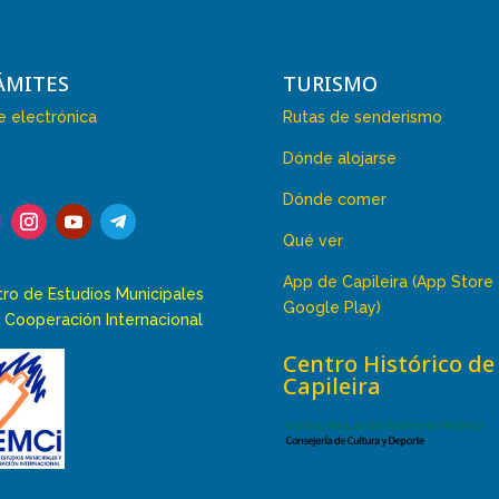
ÁMITES
TURISMO
 electrónica
Rutas de senderismo
Dónde alojarse
Dónde comer
Qué ver
App de Capileira (App Store
ro de Estudios Municipales
Google Play)
 Cooperación Internacional
Centro Histórico de
Capileira