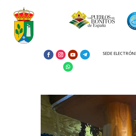
SEDE ELECTRÓN