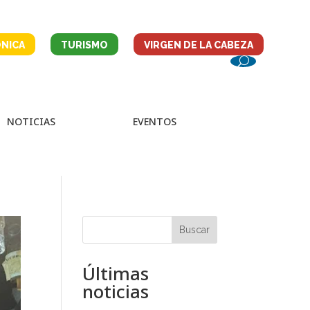
NICA
TURISMO
VIRGEN DE LA CABEZA
NOTICIAS
EVENTOS
Buscar
Últimas
noticias