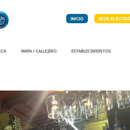
INICIO
SEDE ELECTRÓ
ICA
MAPA / CALLEJERO
ESTABLECIMIENTOS