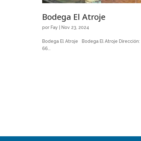
Bodega El Atroje
por
Fay
|
Nov 23, 2024
Bodega El Atroje Bodega El Atroje Dirección: C
66...