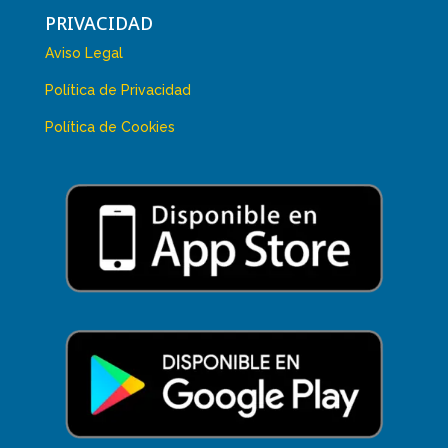
PRIVACIDAD
Aviso Legal
Política de Privacidad
Política de Cookies