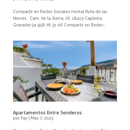
Compartir en Redes Sociales Hostal Ruta de las
Nieves Cam. de la Sierra, 16, 18413 Capileira,
Granada+34 958 76 31 06 Compartir en Redes...
Apartamentos Entre Senderos
por
Fay
|
May 7, 2023