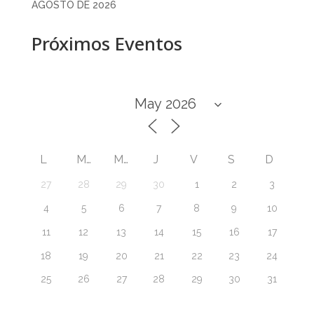
AGOSTO DE 2026
Próximos Eventos
L
M
M
J
V
S
D
27
28
29
30
1
2
3
4
5
6
7
8
9
10
11
12
13
14
15
16
17
18
19
20
21
22
23
24
25
26
27
28
29
30
31