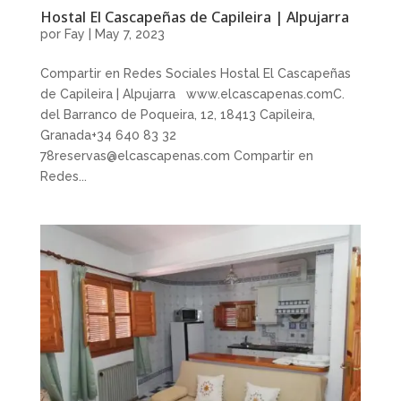
Hostal El Cascapeñas de Capileira | Alpujarra
por
Fay
|
May 7, 2023
Compartir en Redes Sociales Hostal El Cascapeñas
de Capileira | Alpujarra www.elcascapenas.comC.
del Barranco de Poqueira, 12, 18413 Capileira,
Granada+34 640 83 32
78reservas@elcascapenas.com Compartir en
Redes...