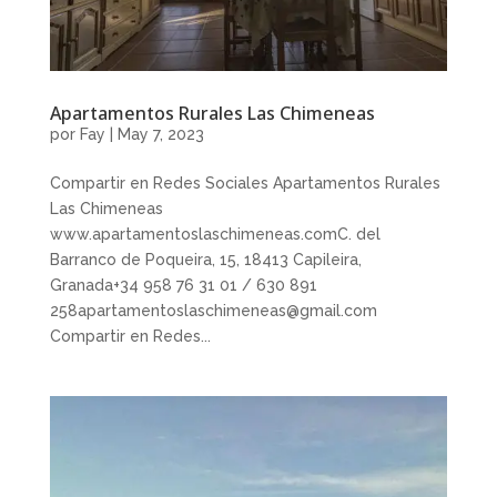
Apartamentos Rurales Las Chimeneas
por
Fay
|
May 7, 2023
Compartir en Redes Sociales Apartamentos Rurales
Las Chimeneas
www.apartamentoslaschimeneas.comC. del
Barranco de Poqueira, 15, 18413 Capileira,
Granada+34 958 76 31 01 / 630 891
258apartamentoslaschimeneas@gmail.com
Compartir en Redes...