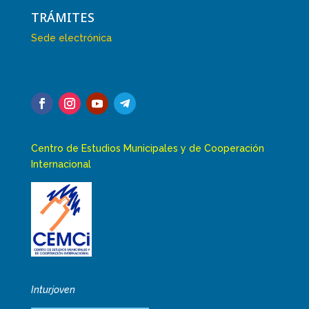
TRÁMITES
Sede electrónica
Centro de Estudios Municipales y de Cooperación
Internacional
Inturjoven