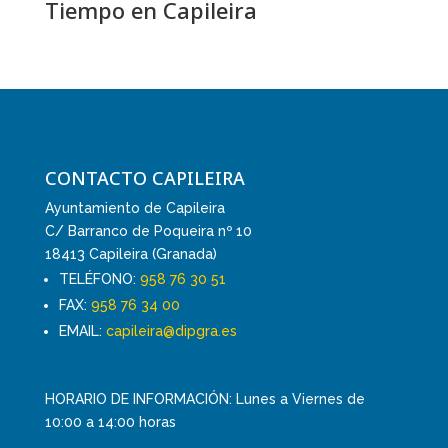
Tiempo en Capileira
CONTACTO CAPILEIRA
Ayuntamiento de Capileira
C/ Barranco de Poqueira nº 10
18413 Capileira (Granada)
TELÉFONO:
958 76 30 51
FAX:
958 76 34 00
EMAIL:
capileira@dipgra.es
HORARIO DE INFORMACIÓN: Lunes a Viernes de
10:00 a 14:00 horas