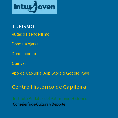
TURISMO
Rutas de senderismo
Dónde alojarse
Dónde comer
Qué ver
App de Capileira (App Store o Google Play)
Centro Histórico de Capileira