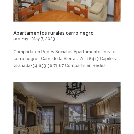
Apartamentos rurales cerro negro
por
Fay
|
May 7, 2023
Compartir en Redes Sociales Apartamentos rurales
cerro negro Cam. de la Sierra, s/n, 18413 Capileira,
Granada+34 633 36 71 67 Compartir en Redes...