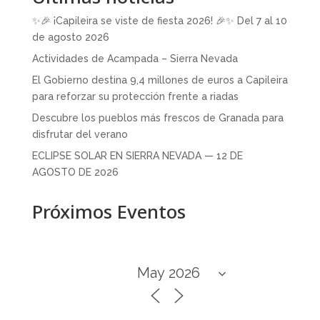
✨🎉 ¡Capileira se viste de fiesta 2026! 🎉✨ Del 7 al 10
de agosto 2026
Actividades de Acampada – Sierra Nevada
El Gobierno destina 9,4 millones de euros a Capileira
para reforzar su protección frente a riadas
Descubre los pueblos más frescos de Granada para
disfrutar del verano
ECLIPSE SOLAR EN SIERRA NEVADA — 12 DE
AGOSTO DE 2026
Próximos Eventos