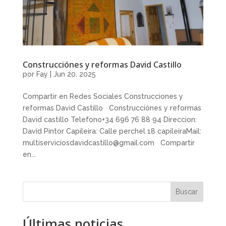
Construcciónes y reformas David Castillo
por
Fay
|
Jun 20, 2025
Compartir en Redes Sociales Construcciones y
reformas David Castillo Construcciónes y reformas
David castillo Telefono+34 696 76 88 94 Direccion:
David Pintor Capileira: Calle perchel 18 capileiraMail:
multiserviciosdavidcastillo@gmail.com Compartir
en...
Buscar
Últimas noticias