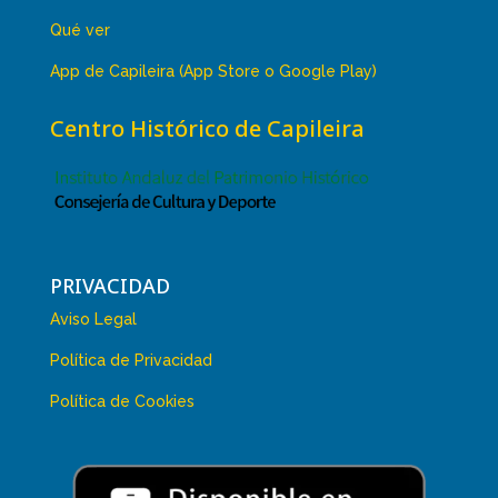
Qué ver
App de Capileira (App Store o Google Play)
Centro Histórico de Capileira
PRIVACIDAD
Aviso Legal
Política de Privacidad
Política de Cookies