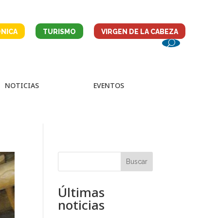
NICA
TURISMO
VIRGEN DE LA CABEZA
NOTICIAS
EVENTOS
Buscar
Últimas
noticias