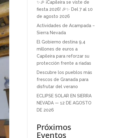
✨🎉 ¡Capileira se viste de
fiesta 2026! 🎉✨ Del 7 al 10
de agosto 2026
Actividades de Acampada –
Sierra Nevada
El Gobierno destina 9,4
millones de euros a
Capileira para reforzar su
protección frente a riadas
Descubre los pueblos más
frescos de Granada para
disfrutar del verano
ECLIPSE SOLAR EN SIERRA
NEVADA — 12 DE AGOSTO
DE 2026
Próximos
Eventos