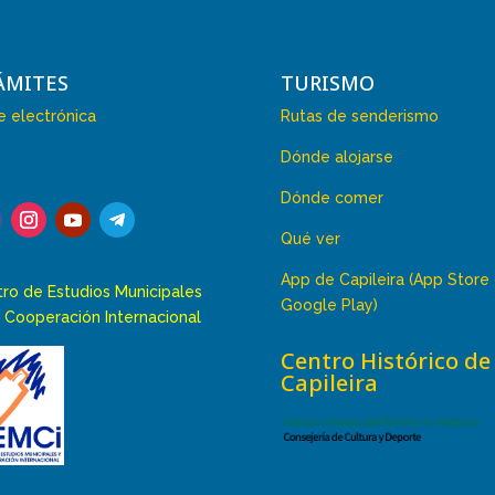
ÁMITES
TURISMO
 electrónica
Rutas de senderismo
Dónde alojarse
Dónde comer
Qué ver
App de Capileira (App Store
ro de Estudios Municipales
Google Play)
 Cooperación Internacional
Centro Histórico de
Capileira