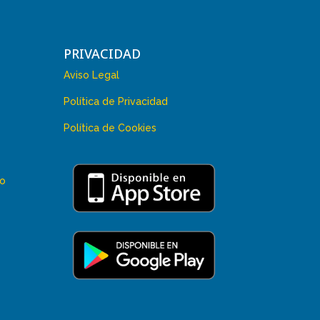
PRIVACIDAD
Aviso Legal
Política de Privacidad
Política de Cookies
 o