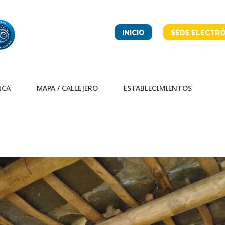
INICIO
SEDE ELECTRÓ
ICA
MAPA / CALLEJERO
ESTABLECIMIENTOS