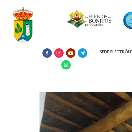
SEDE ELECTRÓN