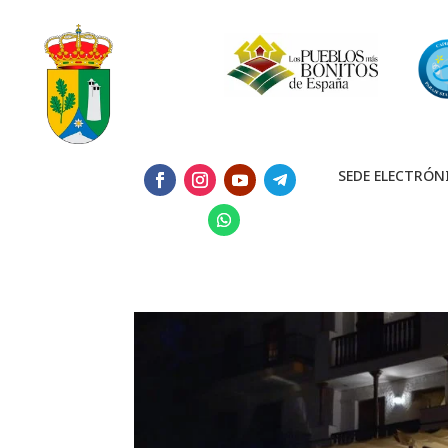
SEDE ELECTRÓN