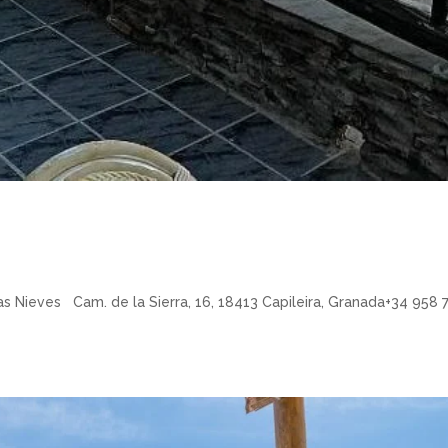
s Nieves Cam. de la Sierra, 16, 18413 Capileira, Granada+34 958 