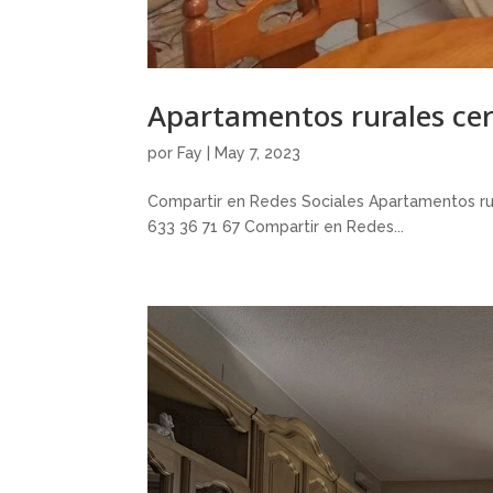
Apartamentos rurales cer
por
Fay
|
May 7, 2023
Compartir en Redes Sociales Apartamentos rur
633 36 71 67 Compartir en Redes...