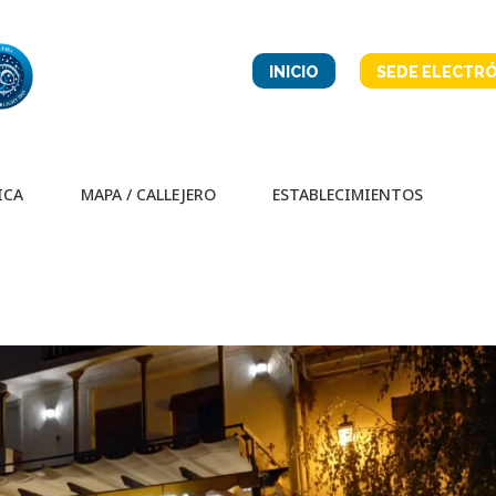
INICIO
SEDE ELECTRÓ
ICA
MAPA / CALLEJERO
ESTABLECIMIENTOS