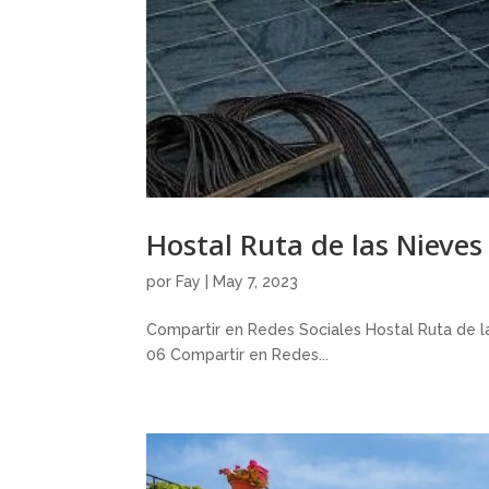
Hostal Ruta de las Nieves
por
Fay
|
May 7, 2023
Compartir en Redes Sociales Hostal Ruta de la
06 Compartir en Redes...