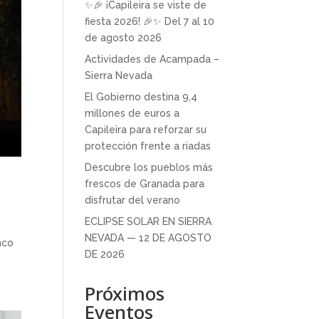
✨🎉 ¡Capileira se viste de
fiesta 2026! 🎉✨ Del 7 al 10
de agosto 2026
Actividades de Acampada –
Sierra Nevada
El Gobierno destina 9,4
millones de euros a
Capileira para reforzar su
protección frente a riadas
Descubre los pueblos más
frescos de Granada para
disfrutar del verano
ECLIPSE SOLAR EN SIERRA
NEVADA — 12 DE AGOSTO
nco
DE 2026
Próximos
Eventos