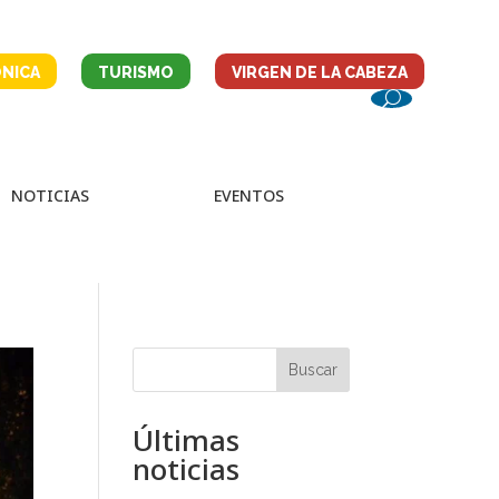
NICA
TURISMO
VIRGEN DE LA CABEZA
NOTICIAS
EVENTOS
Buscar
Últimas
noticias