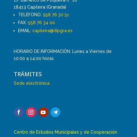
18413 Capileira (Granada)
TELÉFONO:
958 76 30 51
FAX:
958 76 34 00
EMAIL:
capileira@dipgra.es
HORARIO DE INFORMACIÓN: Lunes a Viernes de
10:00 a 14:00 horas
TRÁMITES
Sede electrónica
Centro de Estudios Municipales y de Cooperación