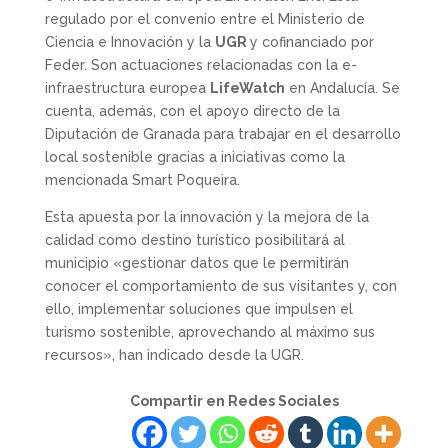
regulado por el convenio entre el Ministerio de
Ciencia e Innovación y la
UGR
y cofinanciado por
Feder. Son actuaciones relacionadas con la e-
infraestructura europea
LifeWatch
en Andalucía. Se
cuenta, además, con el apoyo directo de la
Diputación de Granada para trabajar en el desarrollo
local sostenible gracias a iniciativas como la
mencionada Smart Poqueira.
Esta apuesta por la innovación y la mejora de la
calidad como destino turístico posibilitará al
municipio «gestionar datos que le permitirán
conocer el comportamiento de sus visitantes y, con
ello, implementar soluciones que impulsen el
turismo sostenible, aprovechando al máximo sus
recursos», han indicado desde la UGR.
Compartir en Redes Sociales