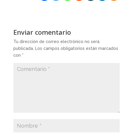
Enviar comentario
Tu dirección de correo electrónico no será
publicada.
Los campos obligatorios están marcados
con
*