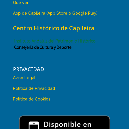
Qué ver
App de Capileira (App Store o Google Play)
Centro Histórico de Capileira
PRIVACIDAD
Aviso Legal
Política de Privacidad
Política de Cookies