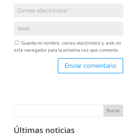
Guarda mi nombre, correo electrónico y web en
este navegador para la próxima vez que comente.
Buscar
Últimas noticias