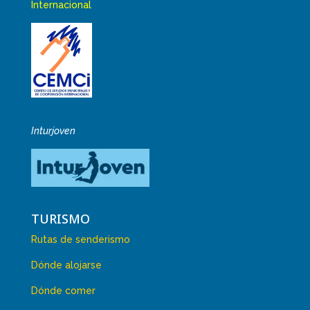
Internacional
Inturjoven
TURISMO
Rutas de senderismo
Dónde alojarse
Dónde comer