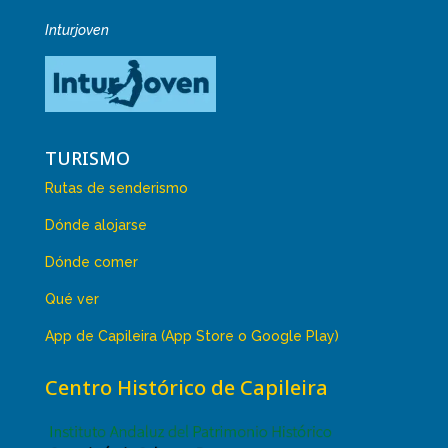
Inturjoven
TURISMO
Rutas de senderismo
Dónde alojarse
Dónde comer
Qué ver
App de Capileira (App Store o Google Play)
Centro Histórico de Capileira