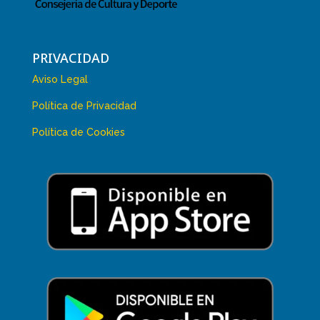
PRIVACIDAD
Aviso Legal
Política de Privacidad
Política de Cookies