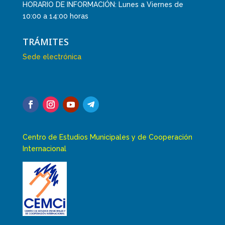
HORARIO DE INFORMACIÓN: Lunes a Viernes de
10:00 a 14:00 horas
TRÁMITES
Sede electrónica
Centro de Estudios Municipales y de Cooperación
Internacional