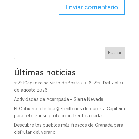
Buscar
Últimas noticias
✨🎉 ¡Capileira se viste de fiesta 2026! 🎉✨ Del 7 al 10
de agosto 2026
Actividades de Acampada – Sierra Nevada
El Gobierno destina 9,4 millones de euros a Capileira
para reforzar su protección frente a riadas
Descubre los pueblos más frescos de Granada para
disfrutar del verano