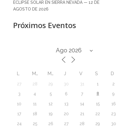
ECLIPSE SOLAR EN SIERRA NEVADA — 12 DE
AGOSTO DE 2026
Próximos Eventos
L
M
M
J
V
S
D
27
28
29
30
31
1
2
8
3
4
5
6
7
9
10
11
12
13
14
15
16
17
18
19
20
21
22
23
24
25
26
27
28
29
30