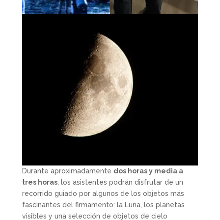
Durante aproximadamente
dos horas y media a
tres horas
, los asistentes podrán disfrutar de un
recorrido guiado por algunos de los objetos más
fascinantes del firmamento: la Luna, los planetas
visibles y una selección de objetos de cielo