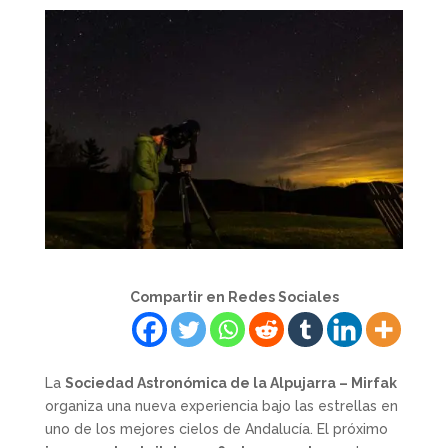
Compartir en Redes Sociales
La
Sociedad Astronómica de la Alpujarra – Mirfak
organiza una nueva experiencia bajo las estrellas en
uno de los mejores cielos de Andalucía. El próximo