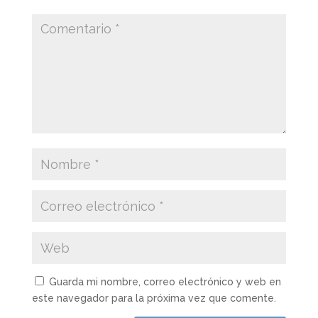
Guarda mi nombre, correo electrónico y web en
este navegador para la próxima vez que comente.