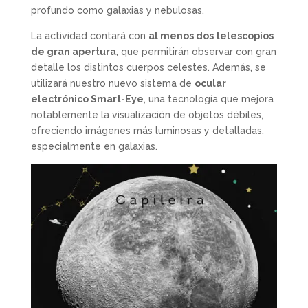
profundo como galaxias y nebulosas.
La actividad contará con
al menos dos telescopios
de gran apertura
, que permitirán observar con gran
detalle los distintos cuerpos celestes. Además, se
utilizará nuestro nuevo sistema de
ocular
electrónico Smart-Eye
, una tecnología que mejora
notablemente la visualización de objetos débiles,
ofreciendo imágenes más luminosas y detalladas,
especialmente en galaxias.