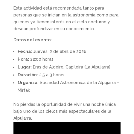
Esta actividad está recomendada tanto para
personas que se inician en la astronomía como para
quienes ya tienen interés en el cielo nocturno y
desean profundizar en su conocimiento.
Datos del evento:
Fecha:
Jueves, 2 de abril de 2026
Hora:
22:00 horas
Lugar:
Eras de Aldeire, Capileira (La Alpujarra)
Duración:
2,5 a 3 horas
Organiza:
Sociedad Astronómica de la Alpujarra –
Mirfak
No pierdas la oportunidad de vivir una noche única
bajo uno de los cielos más espectaculares de la
Alpujarra.