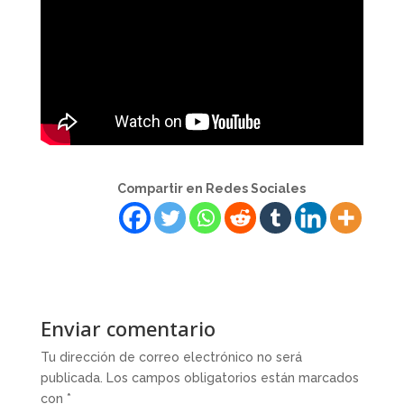
Compartir en Redes Sociales
Enviar comentario
Tu dirección de correo electrónico no será
publicada.
Los campos obligatorios están marcados
con
*