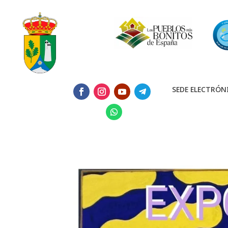
SEDE ELECTRÓN