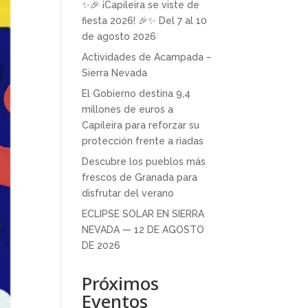
✨🎉 ¡Capileira se viste de
fiesta 2026! 🎉✨ Del 7 al 10
de agosto 2026
Actividades de Acampada –
Sierra Nevada
El Gobierno destina 9,4
millones de euros a
Capileira para reforzar su
protección frente a riadas
Descubre los pueblos más
frescos de Granada para
disfrutar del verano
ECLIPSE SOLAR EN SIERRA
NEVADA — 12 DE AGOSTO
DE 2026
Próximos
Eventos