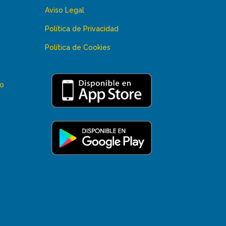
Aviso Legal
Política de Privacidad
Política de Cookies
 o