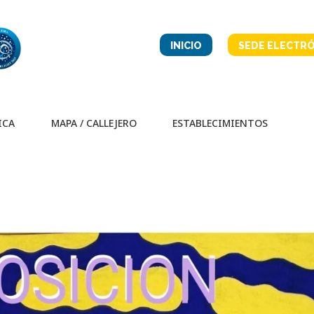
INICIO
SEDE ELECTRÓ
ICA
MAPA / CALLEJERO
ESTABLECIMIENTOS