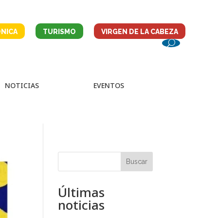
NICA
TURISMO
VIRGEN DE LA CABEZA
NOTICIAS
EVENTOS
Buscar
Últimas
noticias