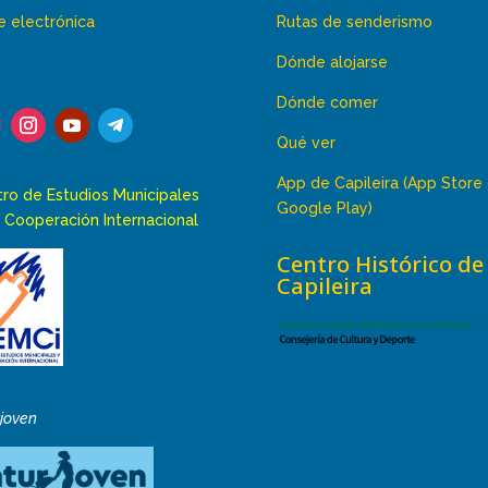
 electrónica
Rutas de senderismo
Dónde alojarse
Dónde comer
Qué ver
App de Capileira (App Store
ro de Estudios Municipales
Google Play)
 Cooperación Internacional
Centro Histórico de
Capileira
rjoven