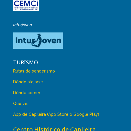
Inturjoven
TURISMO
Rutas de senderismo
Dónde alojarse
Dónde comer
Qué ver
App de Capileira (App Store o Google Play)
Centro Histórico de Capileira