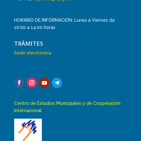
HORARIO DE INFORMACIÓN: Lunes a Viernes de
10:00 a 14:00 horas
TRÁMITES
Sede electrónica
Centro de Estudios Municipales y de Cooperación
Internacional