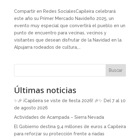
Compartir en Redes SocialesCapileira celebrará
este año su Primer Mercado Navideño 2025, un
evento muy especial que convertirá el pueblo en un
punto de encuentro para vecinas, vecinos y
visitantes que desean disfrutar de la Navidad en la
Alpujarra rodeados de cultura,...
Buscar
Últimas noticias
✨🎉 ¡Capileira se viste de fiesta 2026! 🎉✨ Del 7 al 10
de agosto 2026
Actividades de Acampada – Sierra Nevada
El Gobierno destina 9,4 millones de euros a Capileira
para reforzar su protección frente a riadas