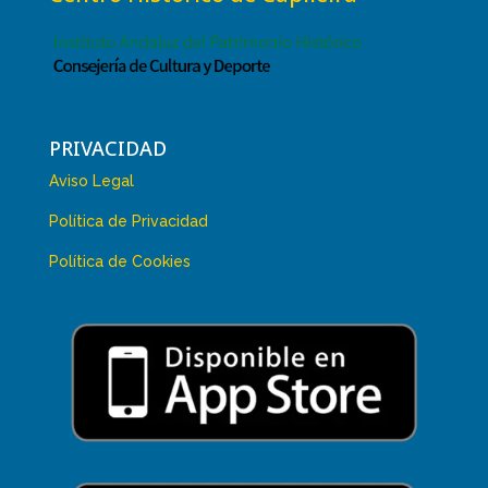
PRIVACIDAD
Aviso Legal
Política de Privacidad
Política de Cookies