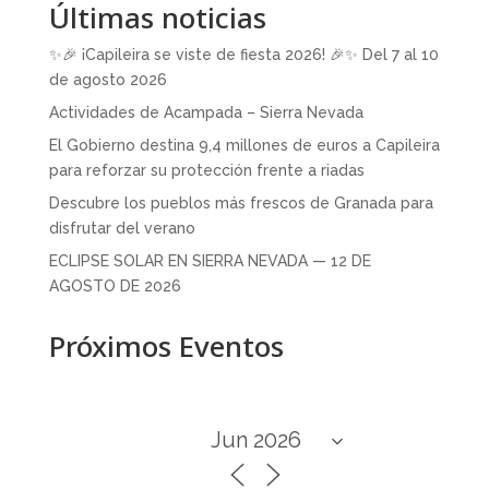
Últimas noticias
✨🎉 ¡Capileira se viste de fiesta 2026! 🎉✨ Del 7 al 10
de agosto 2026
Actividades de Acampada – Sierra Nevada
El Gobierno destina 9,4 millones de euros a Capileira
para reforzar su protección frente a riadas
Descubre los pueblos más frescos de Granada para
disfrutar del verano
ECLIPSE SOLAR EN SIERRA NEVADA — 12 DE
AGOSTO DE 2026
Próximos Eventos