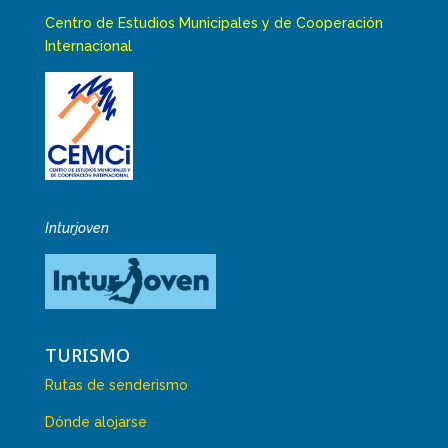
Centro de Estudios Municipales y de Cooperación
Internacional
Inturjoven
TURISMO
Rutas de senderismo
Dónde alojarse