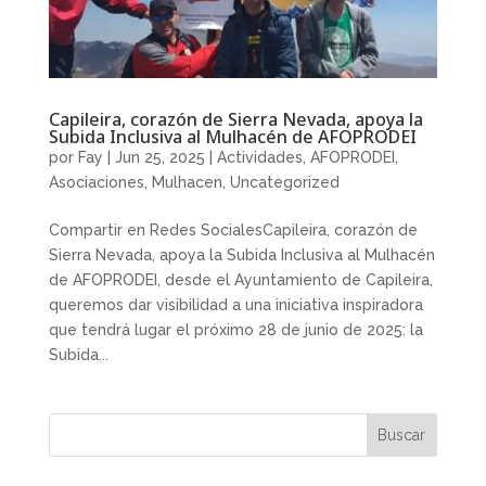
Capileira, corazón de Sierra Nevada, apoya la
Subida Inclusiva al Mulhacén de AFOPRODEI
por
Fay
|
Jun 25, 2025
|
Actividades
,
AFOPRODEI
,
Asociaciones
,
Mulhacen
,
Uncategorized
Compartir en Redes SocialesCapileira, corazón de
Sierra Nevada, apoya la Subida Inclusiva al Mulhacén
de AFOPRODEI, desde el Ayuntamiento de Capileira,
queremos dar visibilidad a una iniciativa inspiradora
que tendrá lugar el próximo 28 de junio de 2025: la
Subida...
Buscar