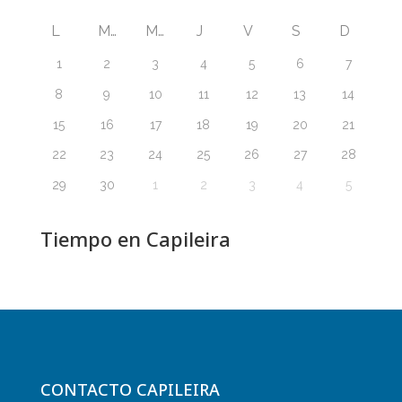
L
M
M
J
V
S
D
1
2
3
4
5
6
7
8
9
10
11
12
13
14
15
16
17
18
19
20
21
22
23
24
25
26
27
28
29
30
1
2
3
4
5
Tiempo en Capileira
CONTACTO CAPILEIRA