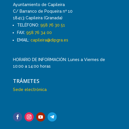
Ayuntamiento de Capileira
C/ Barranco de Poqueira nº 10
18413 Capileira (Granada)
TELÉFONO:
958 76 30 51
FAX:
958 76 34 00
EMAIL:
capileira@dipgra.es
HORARIO DE INFORMACIÓN: Lunes a Viernes de
10:00 a 14:00 horas
TRÁMITES
Sede electrónica