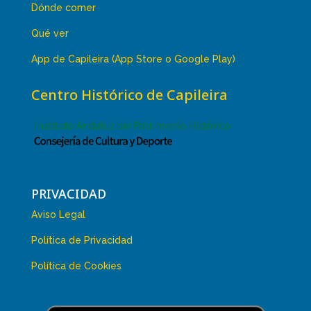
Dónde comer
Qué ver
App de Capileira (App Store o Google Play)
Centro Histórico de Capileira
PRIVACIDAD
Aviso Legal
Política de Privacidad
Política de Cookies