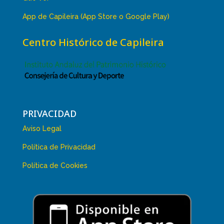
App de Capileira (App Store o Google Play)
Centro Histórico de Capileira
PRIVACIDAD
Aviso Legal
Política de Privacidad
Política de Cookies