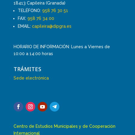
18413 Capileira (Granada)
TELÉFONO:
958 76 30 51
FAX:
958 76 34 00
EMAIL:
capileira@dipgra.es
HORARIO DE INFORMACIÓN: Lunes a Viernes de
10:00 a 14:00 horas
TRÁMITES
Sede electrónica
Centro de Estudios Municipales y de Cooperación
Internacional