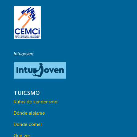
Inturjoven
TURISMO
Rutas de senderismo
Dónde alojarse
Dónde comer
Qué ver